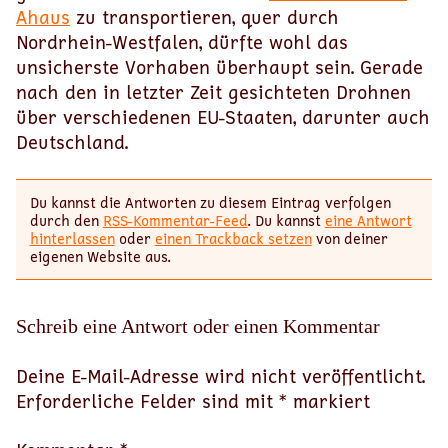
Ahaus
zu transportieren, quer durch
Nordrhein-Westfalen, dürfte wohl das
unsicherste Vorhaben überhaupt sein. Gerade
nach den in letzter Zeit gesichteten Drohnen
über verschiedenen EU-Staaten, darunter auch
Deutschland.
Du kannst die Antworten zu diesem Eintrag verfolgen
durch den
RSS-Kommentar-Feed
. Du kannst
eine Antwort
hinterlassen
oder
einen Trackback setzen
von deiner
eigenen Website aus.
Schreib eine Antwort oder einen Kommentar
Deine E-Mail-Adresse wird nicht veröffentlicht.
Erforderliche Felder sind mit
*
markiert