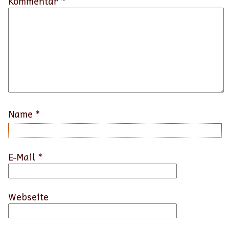
Kommentar *
Name
*
E-Mail
*
Webseite