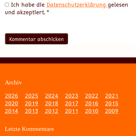
Ich habe die
Datenschutzerklärung
gelesen
und akzeptiert.
*
Archiv
2026
2025
2024
2023
2022
2021
2020
2019
2018
2017
2016
2015
2014
2013
2012
2011
2010
2009
Letzte Kommentare