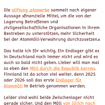
Die
stiftung .atomerbe
sammelt nach eigener
Aussage »finanzielle Mittel, um die von der
Lagerung Betroffenen und
zivilgesellschaftliche Organisationen in ihrem
Bestreben zu unterstützen, mehr Sicherheit
bei der Atommüll-Verwahrung durchzusetzen.«
Das halte ich für wichtig. Ein Endlager gibt es
in Deutschland noch immer nicht und wird es
auch so bald nicht geben. Lieber will man mal
so eben den
Müll durch die Republik karren
.
Finnland ist da schon viel weiter, denn 2025
oder 2026 soll das erste
Endlager für
Atommüll
in Betrieb genommen werden.
Leider sind wohl beide Zwischenlager nicht
gerade sicher. Und den Müll
von Jülich nach