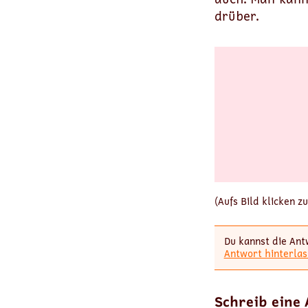
drüber.
(Aufs Bild klicken 
Du kannst die Ant
Antwort hinterlas
Schreib eine