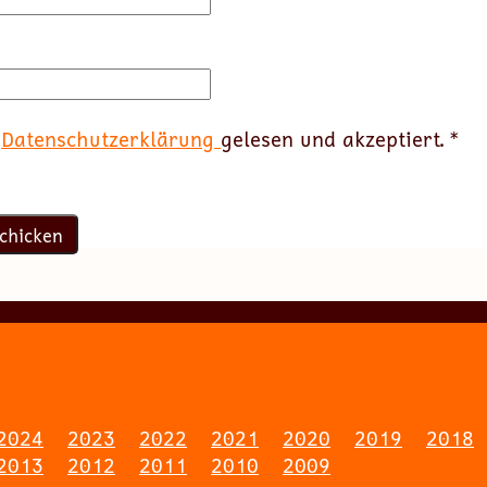
e
Datenschutzerklärung
gelesen und akzeptiert.
*
2024
2023
2022
2021
2020
2019
2018
2013
2012
2011
2010
2009