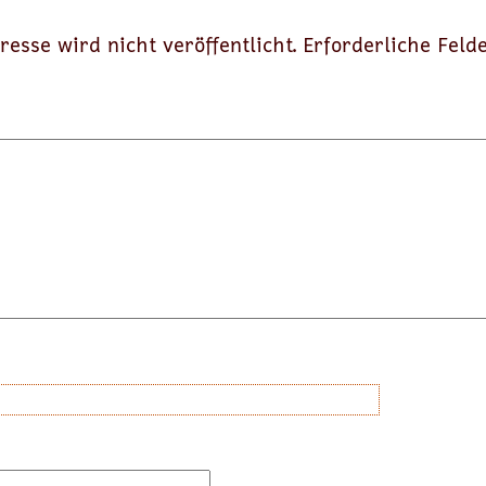
resse wird nicht veröffentlicht.
Erforderliche Feld