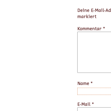
Deine E-Mail-Ad
markiert
Kommentar *
Name
*
E-Mail
*