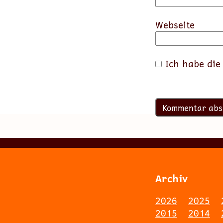
Webseite
Ich habe di
Archiv
2026
2025
2015
2014