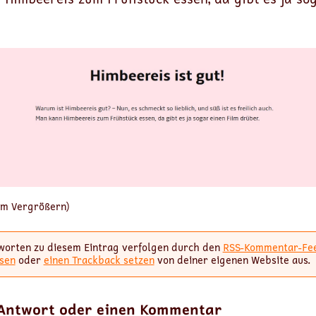
zum Vergrößern)
worten zu diesem Eintrag verfolgen durch den
RSS-Kommentar-Fe
sen
oder
einen Trackback setzen
von deiner eigenen Website aus.
 Antwort oder einen Kommentar