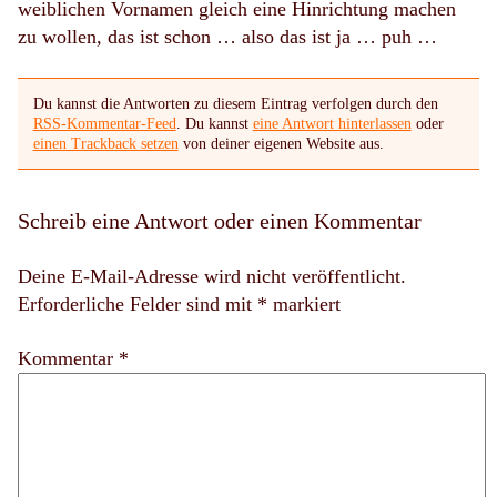
weiblichen Vornamen gleich eine Hinrichtung machen
zu wollen, das ist schon … also das ist ja … puh …
Du kannst die Antworten zu diesem Eintrag verfolgen durch den
RSS-Kommentar-Feed
. Du kannst
eine Antwort hinterlassen
oder
einen Trackback setzen
von deiner eigenen Website aus.
Schreib eine Antwort oder einen Kommentar
Deine E-Mail-Adresse wird nicht veröffentlicht.
Erforderliche Felder sind mit
*
markiert
Kommentar *