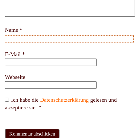
Name
*
E-Mail
*
Webseite
Ich habe die
Datenschutzerklärung
gelesen und
akzeptiere sie.
*