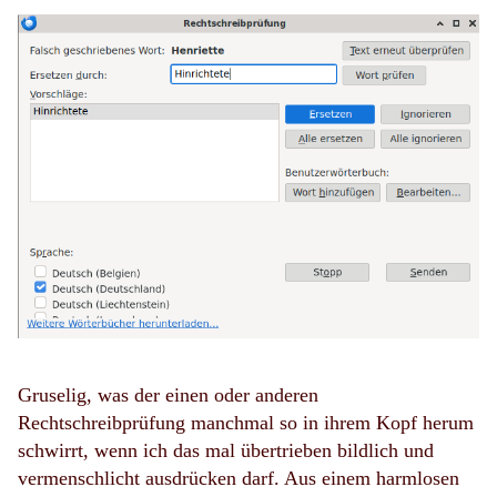
Gruselig, was der einen oder anderen
Rechtschreibprüfung manchmal so in ihrem Kopf herum
schwirrt, wenn ich das mal übertrieben bildlich und
vermenschlicht ausdrücken darf. Aus einem harmlosen