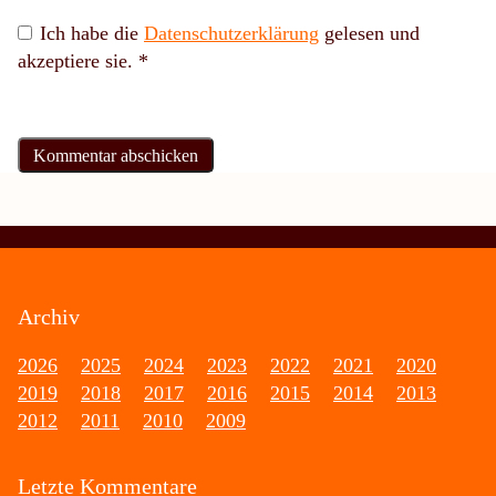
Ich habe die
Datenschutzerklärung
gelesen und
akzeptiere sie.
*
Archiv
2026
2025
2024
2023
2022
2021
2020
2019
2018
2017
2016
2015
2014
2013
2012
2011
2010
2009
Letzte Kommentare