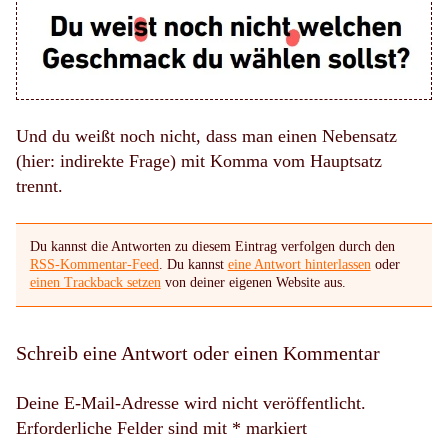
Und du wei
ß
t noch nicht
,
dass man einen Nebensatz
(hier: indirekte Frage) mit Komma vom Hauptsatz
trennt.
Du kannst die Antworten zu diesem Eintrag verfolgen durch den
RSS-Kommentar-Feed
. Du kannst
eine Antwort hinterlassen
oder
einen Trackback setzen
von deiner eigenen Website aus.
Schreib eine Antwort oder einen Kommentar
Deine E-Mail-Adresse wird nicht veröffentlicht.
Erforderliche Felder sind mit
*
markiert