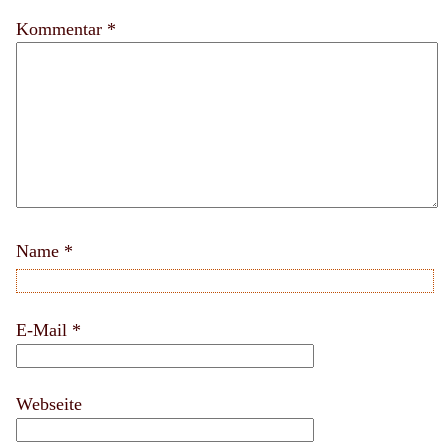
Kommentar *
Name
*
E-Mail
*
Webseite