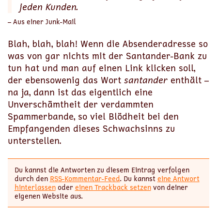
jeden Kunden.
– Aus einer Junk-Mail
Blah, blah, blah! Wenn die Absenderadresse so
was von gar nichts mit der Santander-Bank zu
tun hat und man auf einen Link klicken soll,
der ebensowenig das Wort
santander
enthält –
na ja, dann ist das eigentlich eine
Unverschämtheit der verdammten
Spammerbande, so viel Blödheit bei den
Empfangenden dieses Schwachsinns zu
unterstellen.
Du kannst die Antworten zu diesem Eintrag verfolgen
durch den
RSS-Kommentar-Feed
. Du kannst
eine Antwort
hinterlassen
oder
einen Trackback setzen
von deiner
eigenen Website aus.