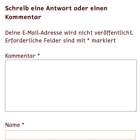
Schreib eine Antwort oder einen
Kommentar
Deine E-Mail-Adresse wird nicht veröffentlicht.
Erforderliche Felder sind mit
*
markiert
Kommentar *
Name
*