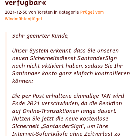
verfugbar«
2021-12-30 von Torsten in Kategorie
Prügel vom
Windmühlenflügel
Sehr geehrter Kunde,
Unser System erkennt, dass Sie unseren
neuen Sicherheitsdienst SantanderSign
noch nicht aktiviert haben, sodass Sie Ihr
Santander konto ganz einfach kontrollieren
können:
Die per Post erhaltene einmalige TAN wird
Ende 2021 verschwinden, da die Reaktion
auf Online-Transaktionen lange dauert.
Nutzen Sie jetzt die neue kostenlose
Sicherheit „SantanderSign“, um Ihre
Internet-Sofortkäufe ohne Zeitverlust zu