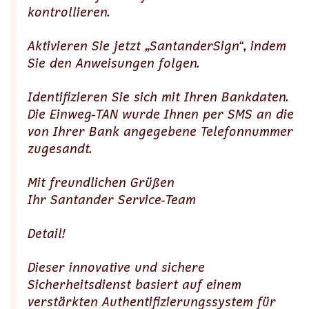
kontrollieren.
Aktivieren Sie jetzt „SantanderSign“, indem
Sie den Anweisungen folgen.
Identifizieren Sie sich mit Ihren Bankdaten.
Die Einweg-TAN wurde Ihnen per SMS an die
von Ihrer Bank angegebene Telefonnummer
zugesandt.
Mit freundlichen Grüßen
Ihr Santander Service-Team
Detail!
Dieser innovative und sichere
Sicherheitsdienst basiert auf einem
verstärkten Authentifizierungssystem für