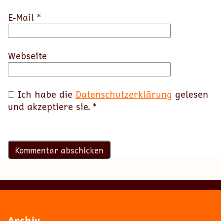
E-Mail
*
Webseite
Ich habe die
Datenschutzerklärung
gelesen
und akzeptiere sie.
*
Archiv