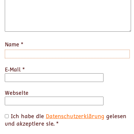
Name
*
E-Mail
*
Webseite
Ich habe die
Datenschutzerklärung
gelesen
und akzeptiere sie.
*