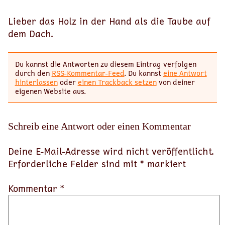
Lieber das Holz in der Hand als die Taube auf
dem Dach.
Du kannst die Antworten zu diesem Eintrag verfolgen
durch den
RSS-Kommentar-Feed
. Du kannst
eine Antwort
hinterlassen
oder
einen Trackback setzen
von deiner
eigenen Website aus.
Schreib eine Antwort oder einen Kommentar
Deine E-Mail-Adresse wird nicht veröffentlicht.
Erforderliche Felder sind mit
*
markiert
Kommentar *