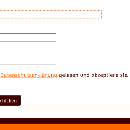
e
Datenschutzerklärung
gelesen und akzeptiere sie.