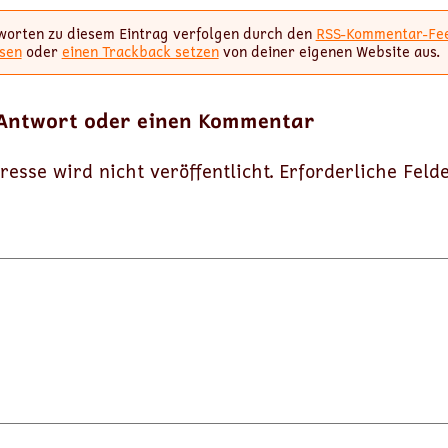
worten zu diesem Eintrag verfolgen durch den
RSS-Kommentar-Fe
sen
oder
einen Trackback setzen
von deiner eigenen Website aus.
 Antwort oder einen Kommentar
resse wird nicht veröffentlicht.
Erforderliche Feld