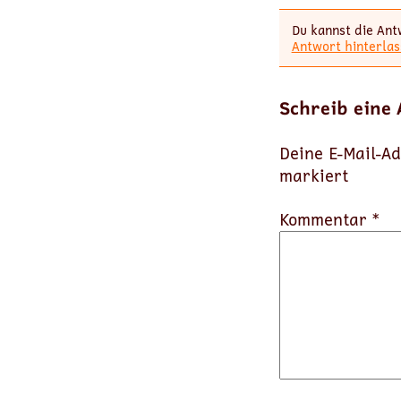
Du kannst die Ant
Antwort hinterlas
Schreib eine
Deine E-Mail-Ad
markiert
Kommentar *