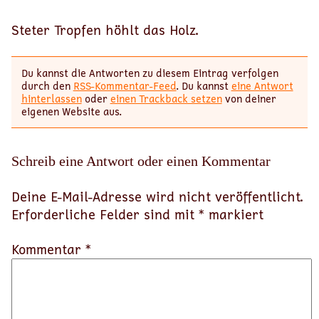
Steter Tropfen höhlt das Holz.
Du kannst die Antworten zu diesem Eintrag verfolgen
durch den
RSS-Kommentar-Feed
. Du kannst
eine Antwort
hinterlassen
oder
einen Trackback setzen
von deiner
eigenen Website aus.
Schreib eine Antwort oder einen Kommentar
Deine E-Mail-Adresse wird nicht veröffentlicht.
Erforderliche Felder sind mit
*
markiert
Kommentar *