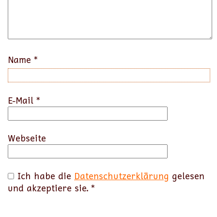
Name
*
E-Mail
*
Webseite
Ich habe die
Datenschutzerklärung
gelesen
und akzeptiere sie.
*