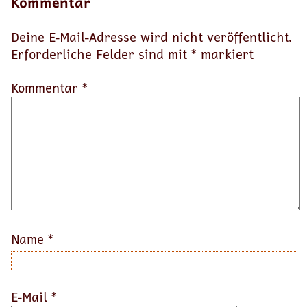
Kommentar
Deine E-Mail-Adresse wird nicht veröffentlicht.
Erforderliche Felder sind mit
*
markiert
Kommentar *
Name
*
E-Mail
*