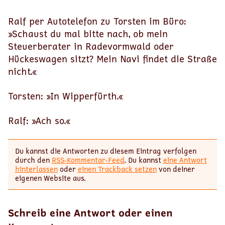
Ralf per Autotelefon zu Torsten im Büro:
»Schaust du mal bitte nach, ob mein
Steuerberater in Radevormwald oder
Hückeswagen sitzt? Mein Navi findet die Straße
nicht.«
Torsten: »In Wipperfürth.«
Ralf: »Ach so.«
Du kannst die Antworten zu diesem Eintrag verfolgen
durch den
RSS-Kommentar-Feed
. Du kannst
eine Antwort
hinterlassen
oder
einen Trackback setzen
von deiner
eigenen Website aus.
Schreib eine Antwort oder einen