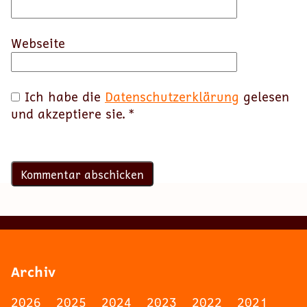
Webseite
Ich habe die
Datenschutzerklärung
gelesen
und akzeptiere sie.
*
Archiv
2026
2025
2024
2023
2022
2021