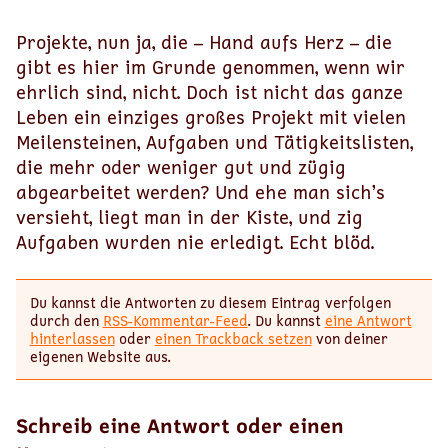
Projekte, nun ja, die – Hand aufs Herz – die
gibt es hier im Grunde genommen, wenn wir
ehrlich sind, nicht. Doch ist nicht das ganze
Leben ein einziges großes Projekt mit vielen
Meilensteinen, Aufgaben und Tätigkeitslisten,
die mehr oder weniger gut und zügig
abgearbeitet werden? Und ehe man sich’s
versieht, liegt man in der Kiste, und zig
Aufgaben wurden nie erledigt. Echt blöd.
Du kannst die Antworten zu diesem Eintrag verfolgen
durch den
RSS-Kommentar-Feed
. Du kannst
eine Antwort
hinterlassen
oder
einen Trackback setzen
von deiner
eigenen Website aus.
Schreib eine Antwort oder einen