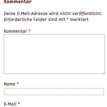
Kommentar
Deine E-Mail-Adresse wird nicht veröffentlicht.
Erforderliche Felder sind mit
*
markiert
Kommentar *
Name
*
E-Mail
*