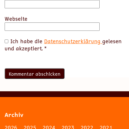
Webseite
Ich habe die
Datenschutzerklärung
gelesen
und akzeptiert.
*
Archiv
2026
2025
2024
2023
2022
2021