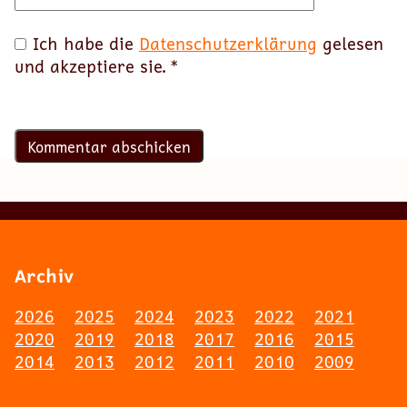
Ich habe die
Datenschutzerklärung
gelesen
und akzeptiere sie.
*
Archiv
2026
2025
2024
2023
2022
2021
2020
2019
2018
2017
2016
2015
2014
2013
2012
2011
2010
2009