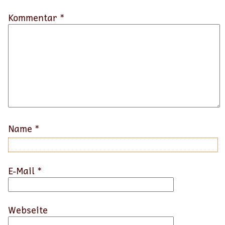
Kommentar *
Name
*
E-Mail
*
Webseite