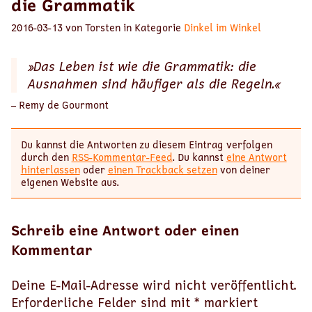
die Grammatik
2016-03-13 von Torsten in Kategorie
Dinkel im Winkel
»Das Leben ist wie die Grammatik: die
Ausnahmen sind häufiger als die Regeln.«
– Remy de Gourmont
Du kannst die Antworten zu diesem Eintrag verfolgen
durch den
RSS-Kommentar-Feed
. Du kannst
eine Antwort
hinterlassen
oder
einen Trackback setzen
von deiner
eigenen Website aus.
Schreib eine Antwort oder einen
Kommentar
Deine E-Mail-Adresse wird nicht veröffentlicht.
Erforderliche Felder sind mit
*
markiert