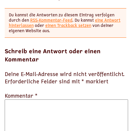
Du kannst die Antworten zu diesem Eintrag verfolgen
durch den
RSS-Kommentar-Feed
. Du kannst
eine Antwort
hinterlassen
oder
einen Trackback setzen
von deiner
eigenen Website aus.
Schreib eine Antwort oder einen
Kommentar
Deine E-Mail-Adresse wird nicht veröffentlicht.
Erforderliche Felder sind mit
*
markiert
Kommentar *