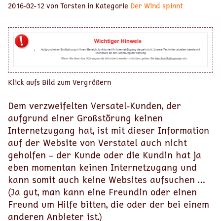
2016-02-12 von Torsten in Kategorie
Der Wind spinnt
Klick aufs Bild zum Vergrößern
Dem verzweifelten Versatel-Kunden, der
aufgrund einer Großstörung keinen
Internetzugang hat, ist mit dieser Information
auf der Website von Verstatel auch nicht
geholfen – der Kunde oder die Kundin hat ja
eben momentan keinen Internetzugang und
kann somit auch keine Websites aufsuchen …
(Ja gut, man kann eine Freundin oder einen
Freund um Hilfe bitten, die oder der bei einem
anderen Anbieter ist.)