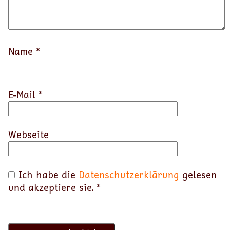
Name
*
E-Mail
*
Webseite
Ich habe die
Datenschutzerklärung
gelesen
und akzeptiere sie.
*