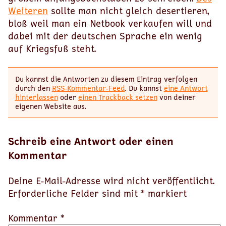
Weiteren
sollte man nicht gleich desertieren,
bloß weil man ein Netbook verkaufen will und
dabei mit der deutschen Sprache ein wenig
auf Kriegsfuß steht.
Du kannst die Antworten zu diesem Eintrag verfolgen
durch den
RSS-Kommentar-Feed
. Du kannst
eine Antwort
hinterlassen
oder
einen Trackback setzen
von deiner
eigenen Website aus.
Schreib eine Antwort oder einen
Kommentar
Deine E-Mail-Adresse wird nicht veröffentlicht.
Erforderliche Felder sind mit
*
markiert
Kommentar *