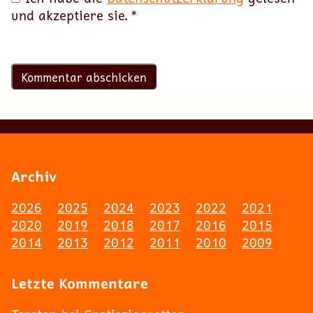
und akzeptiere sie.
*
Archiv
2026
2025
2024
2023
2022
2021
2020
2019
2018
2017
2016
2015
2014
2013
2012
2011
2010
2009
Letzte Kommentare