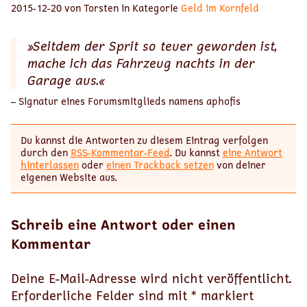
2015-12-20 von Torsten in Kategorie
Geld im Kornfeld
»Seitdem der Sprit so teuer geworden ist,
mache ich das Fahrzeug nachts in der
Garage aus.«
– Signatur eines Forumsmitglieds namens aphofis
Du kannst die Antworten zu diesem Eintrag verfolgen
durch den
RSS-Kommentar-Feed
. Du kannst
eine Antwort
hinterlassen
oder
einen Trackback setzen
von deiner
eigenen Website aus.
Schreib eine Antwort oder einen
Kommentar
Deine E-Mail-Adresse wird nicht veröffentlicht.
Erforderliche Felder sind mit
*
markiert