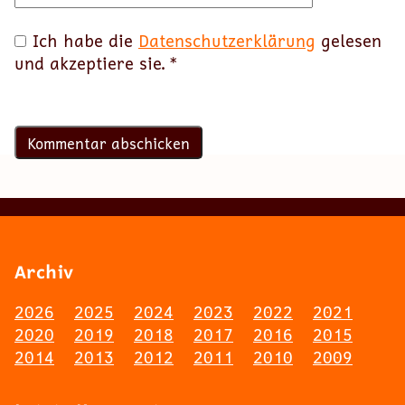
Ich habe die
Datenschutzerklärung
gelesen
und akzeptiere sie.
*
Archiv
2026
2025
2024
2023
2022
2021
2020
2019
2018
2017
2016
2015
2014
2013
2012
2011
2010
2009