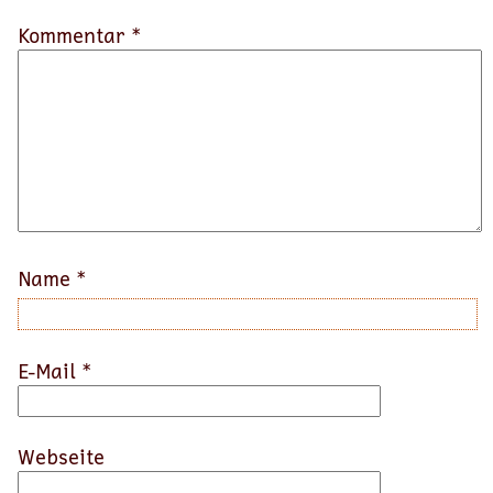
Kommentar *
Name
*
E-Mail
*
Webseite