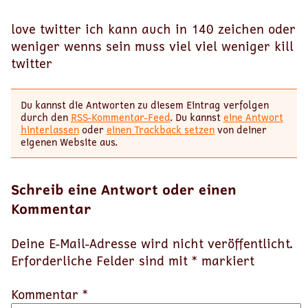
love twitter ich kann auch in 140 zeichen oder
weniger wenns sein muss viel viel weniger kill
twitter
Du kannst die Antworten zu diesem Eintrag verfolgen
durch den
RSS-Kommentar-Feed
. Du kannst
eine Antwort
hinterlassen
oder
einen Trackback setzen
von deiner
eigenen Website aus.
Schreib eine Antwort oder einen
Kommentar
Deine E-Mail-Adresse wird nicht veröffentlicht.
Erforderliche Felder sind mit
*
markiert
Kommentar *