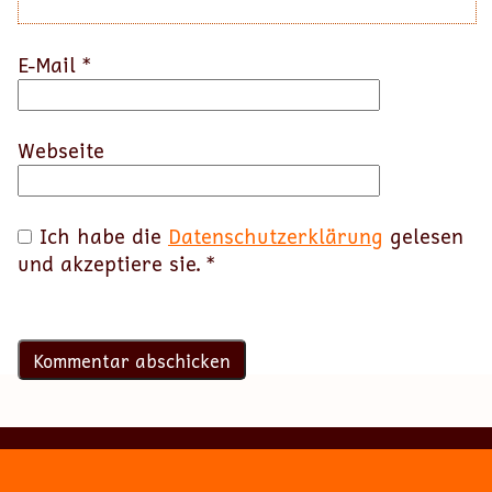
E-Mail
*
Webseite
Ich habe die
Datenschutzerklärung
gelesen
und akzeptiere sie.
*