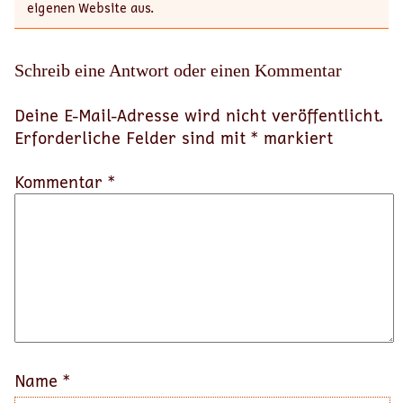
eigenen Website aus.
Schreib eine Antwort oder einen Kommentar
Deine E-Mail-Adresse wird nicht veröffentlicht.
Erforderliche Felder sind mit
*
markiert
Kommentar *
Name
*