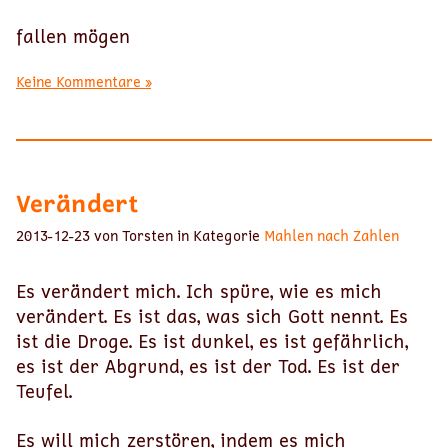
fallen mögen
Keine Kommentare »
Verändert
2013-12-23 von Torsten in Kategorie
Mahlen nach Zahlen
Es verändert mich. Ich spüre, wie es mich
verändert. Es ist das, was sich Gott nennt. Es
ist die Droge. Es ist dunkel, es ist gefährlich,
es ist der Abgrund, es ist der Tod. Es ist der
Teufel.
Es will mich zerstören, indem es mich