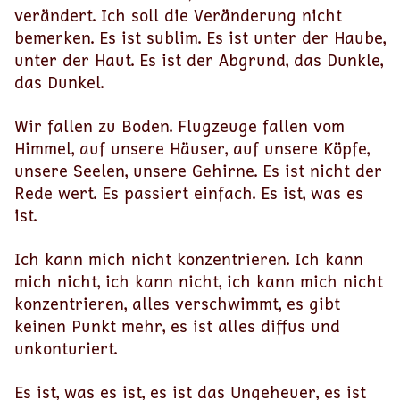
verändert. Ich soll die Veränderung nicht
bemerken. Es ist sublim. Es ist unter der Haube,
unter der Haut. Es ist der Abgrund, das Dunkle,
das Dunkel.
Wir fallen zu Boden. Flugzeuge fallen vom
Himmel, auf unsere Häuser, auf unsere Köpfe,
unsere Seelen, unsere Gehirne. Es ist nicht der
Rede wert. Es passiert einfach. Es ist, was es
ist.
Ich kann mich nicht konzentrieren. Ich kann
mich nicht, ich kann nicht, ich kann mich nicht
konzentrieren, alles verschwimmt, es gibt
keinen Punkt mehr, es ist alles diffus und
unkonturiert.
Es ist, was es ist, es ist das Ungeheuer, es ist