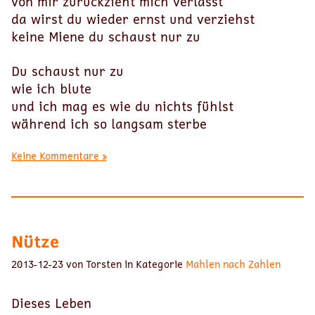
von mir zurückzieht mich verlässt
da wirst du wieder ernst und verziehst
keine Miene du schaust nur zu
Du schaust nur zu
wie ich blute
und ich mag es wie du nichts fühlst
während ich so langsam sterbe
Keine Kommentare »
Nütze
2013-12-23 von Torsten in Kategorie
Mahlen nach Zahlen
Dieses Leben