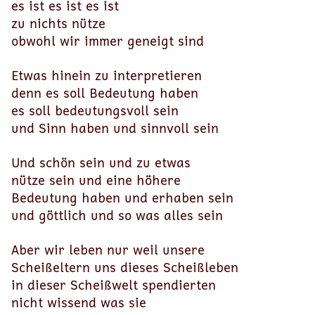
es ist es ist es ist
zu nichts nütze
obwohl wir immer geneigt sind
Etwas hinein zu interpretieren
denn es soll Bedeutung haben
es soll bedeutungsvoll sein
und Sinn haben und sinnvoll sein
Und schön sein und zu etwas
nütze sein und eine höhere
Bedeutung haben und erhaben sein
und göttlich und so was alles sein
Aber wir leben nur weil unsere
Scheißeltern uns dieses Scheißleben
in dieser Scheißwelt spendierten
nicht wissend was sie