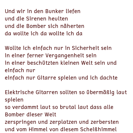
Und wir in den Bunker liefen
und die Sirenen heulten
und die Bomber sich näherten
da wollte ich da wollte ich da
Wollte ich einfach nur in Sicherheit sein
in einer ferner Vergangenheit sein
in einer beschützten kleinen Welt sein und
einfach nur
einfach nur Gitarre spielen und ich dachte
Elektrische Gitarren sollten so übermäßig laut
spielen
so verdammt laut so brutal laut dass alle
Bomber dieser Welt
zerspringen und zerplatzen und zerbersten
und vom Himmel von diesem Scheißhimmel