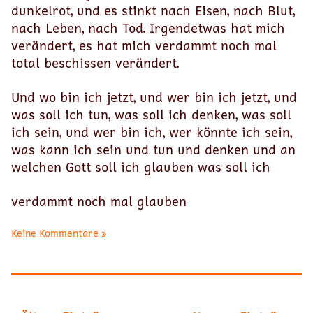
dunkelrot, und es stinkt nach Eisen, nach Blut,
nach Leben, nach Tod. Irgendetwas hat mich
verändert, es hat mich verdammt noch mal
total beschissen verändert.
Und wo bin ich jetzt, und wer bin ich jetzt, und
was soll ich tun, was soll ich denken, was soll
ich sein, und wer bin ich, wer könnte ich sein,
was kann ich sein und tun und denken und an
welchen Gott soll ich glauben was soll ich
verdammt noch mal glauben
Keine Kommentare »