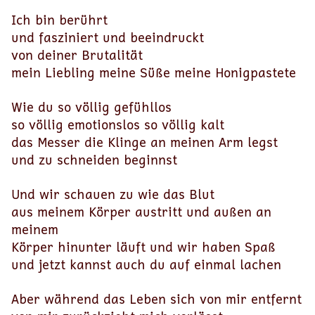
Ich bin berührt
und fasziniert und beeindruckt
von deiner Brutalität
mein Liebling meine Süße meine Honigpastete
Wie du so völlig gefühllos
so völlig emotionslos so völlig kalt
das Messer die Klinge an meinen Arm legst
und zu schneiden beginnst
Und wir schauen zu wie das Blut
aus meinem Körper austritt und außen an
meinem
Körper hinunter läuft und wir haben Spaß
und jetzt kannst auch du auf einmal lachen
Aber während das Leben sich von mir entfernt