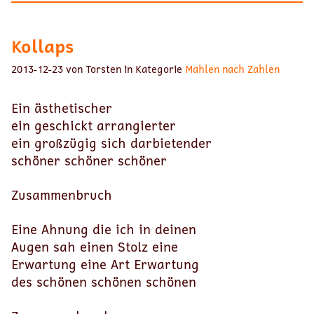
Kollaps
2013-12-23 von Torsten in Kategorie
Mahlen nach Zahlen
Ein ästhetischer
ein geschickt arrangierter
ein großzügig sich darbietender
schöner schöner schöner
Zusammenbruch
Eine Ahnung die ich in deinen
Augen sah einen Stolz eine
Erwartung eine Art Erwartung
des schönen schönen schönen