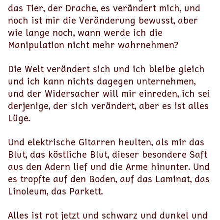
das Tier, der Drache, es verändert mich, und
noch ist mir die Veränderung bewusst, aber
wie lange noch, wann werde ich die
Manipulation nicht mehr wahrnehmen?
Die Welt verändert sich und ich bleibe gleich
und ich kann nichts dagegen unternehmen,
und der Widersacher will mir einreden, ich sei
derjenige, der sich verändert, aber es ist alles
Lüge.
Und elektrische Gitarren heulten, als mir das
Blut, das köstliche Blut, dieser besondere Saft
aus den Adern lief und die Arme hinunter. Und
es tropfte auf den Boden, auf das Laminat, das
Linoleum, das Parkett.
Alles ist rot jetzt und schwarz und dunkel und