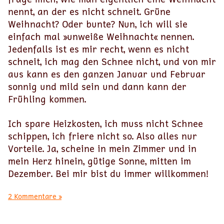
nennt, an der es nicht schneit. Grüne
Weihnacht? Oder bunte? Nun, ich will sie
einfach mal »unweiße Weihnacht« nennen.
Jedenfalls ist es mir recht, wenn es nicht
schneit, ich mag den Schnee nicht, und von mir
aus kann es den ganzen Januar und Februar
sonnig und mild sein und dann kann der
Frühling kommen.
Ich spare Heizkosten, ich muss nicht Schnee
schippen, ich friere nicht so. Also alles nur
Vorteile. Ja, scheine in mein Zimmer und in
mein Herz hinein, gütige Sonne, mitten im
Dezember. Bei mir bist du immer willkommen!
2 Kommentare »