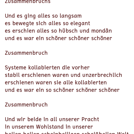
Zusammenbruchs
Und es ging alles so langsam
es bewegte sich alles so elegant
es erschien alles so hübsch und mondän
und es war ein schöner schöner schöner
Zusammenbruch
Systeme kollabierten die vorher
stabil erschienen waren und unzerbrechlich
erschienen waren sie alle kollabierten
und es war ein so schöner schöner schöner
Zusammenbruch
Und wir beide in all unserer Pracht
in unserem Wohlstand in unserer