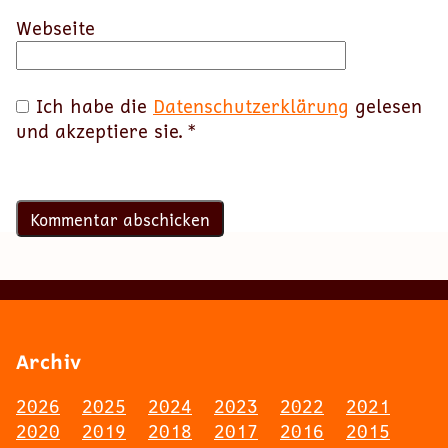
Webseite
Ich habe die
Datenschutzerklärung
gelesen
und akzeptiere sie.
*
Archiv
2026
2025
2024
2023
2022
2021
2020
2019
2018
2017
2016
2015