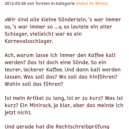
2012-03-04 von Torsten in Kategorie
Dinkel im Winkel
»Wir sind alle kleine Sünderlein, ’s war immer
so, ’s war immer so …«, so lautete ein alter
Schlager, vielleicht war es ein
Karnevalsschlager.
Ach, warum lasse ich immer den Kaffee kalt
werden? Das ist doch eine Sünde. So ein
teurer, leckerer Kaffee. Und dann kalt werden
lassen. Was soll das? Wo soll das hinführen?
Wohin soll das führen?
Ist mein Artikel zu lang, ist er zu kurz? Was ist
kurz? Ein Minirock, ja klar, aber das meinte ich
jetzt nicht.
Und gerade hat die Rechtschreibprüfung