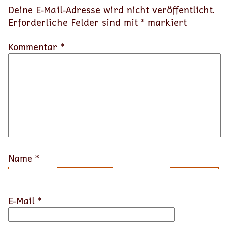
Deine E-Mail-Adresse wird nicht veröffentlicht.
Erforderliche Felder sind mit
*
markiert
Kommentar *
Name
*
E-Mail
*