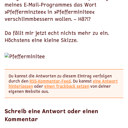
meines E-Mail-Programmes das Wort
»Pfefferminztee« in »Pfefferminitee«
verschlimmbessern wollen. – Hä?!?
Da fällt mir jetzt echt nichts mehr zu ein.
Höchstens eine kleine Skizze.
Du kannst die Antworten zu diesem Eintrag verfolgen
durch den
RSS-Kommentar-Feed
. Du kannst
eine Antwort
hinterlassen
oder
einen Trackback setzen
von deiner
eigenen Website aus.
Schreib eine Antwort oder einen
Kommentar