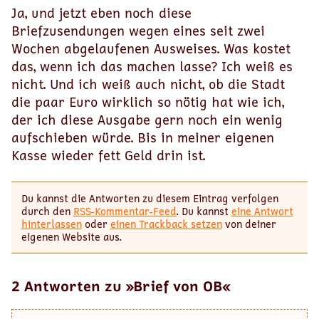
Ja, und jetzt eben noch diese
Briefzusendungen wegen eines seit zwei
Wochen abgelaufenen Ausweises. Was kostet
das, wenn ich das machen lasse? Ich weiß es
nicht. Und ich weiß auch nicht, ob die Stadt
die paar Euro wirklich so nötig hat wie ich,
der ich diese Ausgabe gern noch ein wenig
aufschieben würde. Bis in meiner eigenen
Kasse wieder fett Geld drin ist.
Du kannst die Antworten zu diesem Eintrag verfolgen
durch den
RSS-Kommentar-Feed
. Du kannst
eine Antwort
hinterlassen
oder
einen Trackback setzen
von deiner
eigenen Website aus.
2 Antworten zu »Brief von OB«