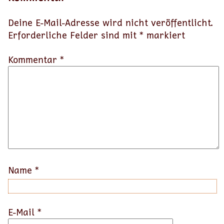
Deine E-Mail-Adresse wird nicht veröffentlicht.
Erforderliche Felder sind mit
*
markiert
Kommentar *
Name
*
E-Mail
*