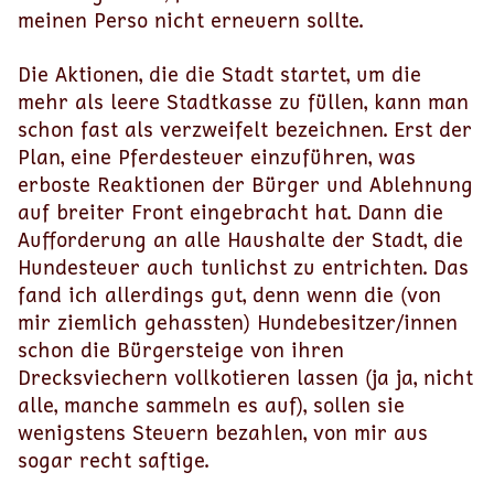
meinen Perso nicht erneuern sollte.
Die Aktionen, die die Stadt startet, um die
mehr als leere Stadtkasse zu füllen, kann man
schon fast als verzweifelt bezeichnen. Erst der
Plan, eine Pferdesteuer einzuführen, was
erboste Reaktionen der Bürger und Ablehnung
auf breiter Front eingebracht hat. Dann die
Aufforderung an alle Haushalte der Stadt, die
Hundesteuer auch tunlichst zu entrichten. Das
fand ich allerdings gut, denn wenn die (von
mir ziemlich gehassten) Hundebesitzer/innen
schon die Bürgersteige von ihren
Drecksviechern vollkotieren lassen (ja ja, nicht
alle, manche sammeln es auf), sollen sie
wenigstens Steuern bezahlen, von mir aus
sogar recht saftige.