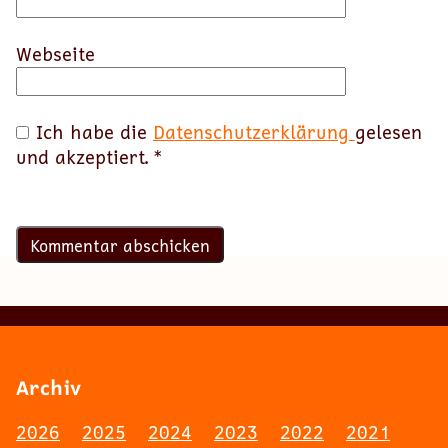
Webseite
Ich habe die
Datenschutzerklärung
gelesen
und akzeptiert.
*
Archiv
2026
2025
2024
2023
2022
2021