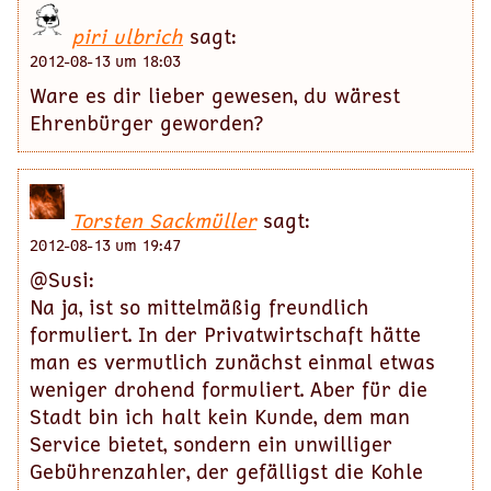
piri ulbrich
sagt:
2012-08-13 um 18:03
Ware es dir lieber gewesen, du wärest
Ehrenbürger geworden?
Torsten Sackmüller
sagt:
2012-08-13 um 19:47
@Susi:
Na ja, ist so mittelmäßig freundlich
formuliert. In der Privatwirtschaft hätte
man es vermutlich zunächst einmal etwas
weniger drohend formuliert. Aber für die
Stadt bin ich halt kein Kunde, dem man
Service bietet, sondern ein unwilliger
Gebührenzahler, der gefälligst die Kohle