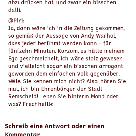
abzudrücken hat, und zwar ein bisschen
dalli.
@Piri:
Ja, dann wäre ich in die Zeitung gekommen,
so gemäß der Aussage von Andy Warhol,
dass jeder berühmt werden kann – für
fünfzehn Minuten. Kurzum, es hätte meinem
Ego geschmeichelt, ich wäre stolz gewesen
und vielleicht sogar ein bisschen arrogant
geworden dem einfachen Volk gegenüber.
»Wie, Sie kennen mich nicht? Also, hören Sie
mal, ich bin Ehrenbürger der Stadt
Remscheid! Leben Sie hinterm Mond oder
was? Frechheit!«
Schreib eine Antwort oder einen
Kommentar