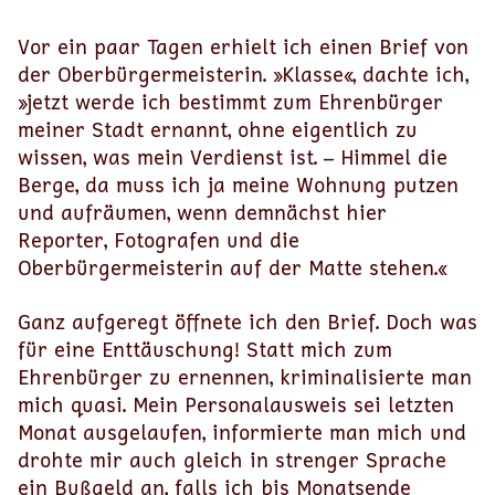
Vor ein paar Tagen erhielt ich einen Brief von
der Oberbürgermeisterin. »Klasse«, dachte ich,
»jetzt werde ich bestimmt zum Ehrenbürger
meiner Stadt ernannt, ohne eigentlich zu
wissen, was mein Verdienst ist. – Himmel die
Berge, da muss ich ja meine Wohnung putzen
und aufräumen, wenn demnächst hier
Reporter, Fotografen und die
Oberbürgermeisterin auf der Matte stehen.«
Ganz aufgeregt öffnete ich den Brief. Doch was
für eine Enttäuschung! Statt mich zum
Ehrenbürger zu ernennen, kriminalisierte man
mich quasi. Mein Personalausweis sei letzten
Monat ausgelaufen, informierte man mich und
drohte mir auch gleich in strenger Sprache
ein Bußgeld an, falls ich bis Monatsende