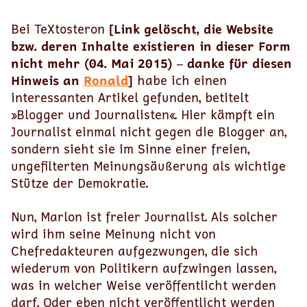
Bei TeXtosteron
[Link gelöscht, die Website
bzw. deren Inhalte existieren in dieser Form
nicht mehr (04. Mai 2015) – danke für diesen
Hinweis an
Ronald
]
habe ich einen
interessanten Artikel gefunden, betitelt
»Blogger und Journalisten«. Hier kämpft ein
Journalist einmal nicht gegen die Blogger an,
sondern sieht sie im Sinne einer freien,
ungefilterten Meinungsäußerung als wichtige
Stütze der Demokratie.
Nun, Marlon ist freier Journalist. Als solcher
wird ihm seine Meinung nicht von
Chefredakteuren aufgezwungen, die sich
wiederum von Politikern aufzwingen lassen,
was in welcher Weise veröffentlicht werden
darf. Oder eben nicht veröffentlicht werden