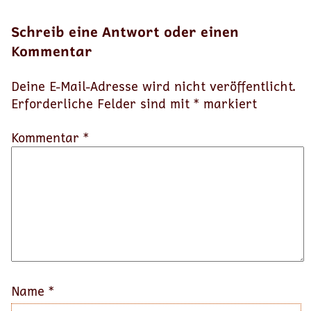
Schreib eine Antwort oder einen
Kommentar
Deine E-Mail-Adresse wird nicht veröffentlicht.
Erforderliche Felder sind mit
*
markiert
Kommentar *
Name
*