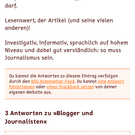
darf.
Lesenswert, der Artikel (und seine vielen
anderen)!
Investigativ, informativ, sprachlich auf hohem
Niveau und dabei gut verständlich: so muss
Journalismus sein.
Du kannst die Antworten zu diesem Eintrag verfolgen
durch den
RSS-Kommentar-Feed
. Du kannst
eine Antwort
hinterlassen
oder
einen Trackback setzen
von deiner
eigenen Website aus.
3 Antworten zu »Blogger und
Journalisten«