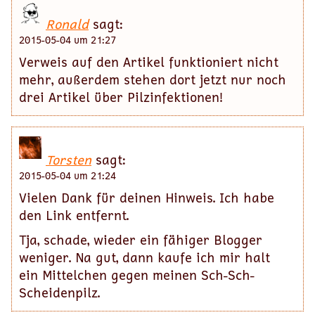
Ronald
sagt:
2015-05-04 um 21:27
Verweis auf den Artikel funktioniert nicht
mehr, außerdem stehen dort jetzt nur noch
drei Artikel über Pilzinfektionen!
Torsten
sagt:
2015-05-04 um 21:24
Vielen Dank für deinen Hinweis. Ich habe
den Link entfernt.
Tja, schade, wieder ein fähiger Blogger
weniger. Na gut, dann kaufe ich mir halt
ein Mittelchen gegen meinen Sch-Sch-
Scheidenpilz.