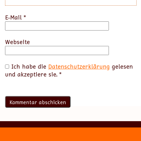
E-Mail
*
Webseite
Ich habe die
Datenschutzerklärung
gelesen
und akzeptiere sie.
*