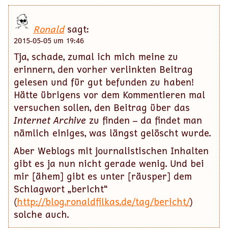
Ronald
sagt:
2015-05-05 um 19:46
Tja, schade, zumal ich mich meine zu
erinnern, den vorher verlinkten Beitrag
gelesen und für gut befunden zu haben!
Hätte übrigens vor dem Kommentieren mal
versuchen sollen, den Beitrag über das
Internet Archive
zu finden – da findet man
nämlich einiges, was längst gelöscht wurde.
Aber Weblogs mit journalistischen Inhalten
gibt es ja nun nicht gerade wenig. Und bei
mir [ähem] gibt es unter [räusper] dem
Schlagwort „bericht“
(
http://blog.ronaldfilkas.de/tag/bericht/
)
solche auch.