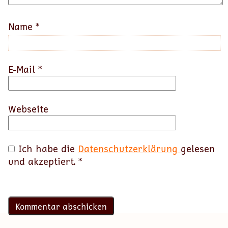
Name
*
E-Mail
*
Webseite
Ich habe die
Datenschutzerklärung
gelesen
und akzeptiert.
*