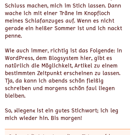
Schluss machen, mich im Stich lassen. Dann
wache ich mit einer Träne im Knopfloch
meines Schlafanzuges auf. Wenn es nicht
gerade ein heißer Sommer ist und ich nackt
penne.
Wie auch immer, richtig ist das Folgende: in
WordPress, dem Blogsystem hier, gibt es
natürlich die Möglichkeit, Artikel zu einem
bestimmten Zeitpunkt erscheinen zu lassen.
Tja, da kann ich abends schön fleißig
schreiben und morgens schön faul liegen
bleiben.
So, »liegen« ist ein gutes Stichwort; ich leg
mich wieder hin. Bis morgen!