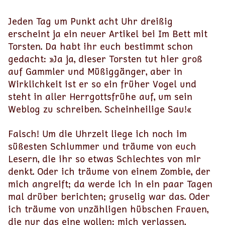
Jeden Tag um Punkt acht Uhr dreißig
erscheint ja ein neuer Artikel bei Im Bett mit
Torsten. Da habt ihr euch bestimmt schon
gedacht: »Ja ja, dieser Torsten tut hier groß
auf Gammler und Müßiggänger, aber in
Wirklichkeit ist er so ein früher Vogel und
steht in aller Herrgottsfrühe auf, um sein
Weblog zu schreiben. Scheinheilige Sau!«
Falsch! Um die Uhrzeit liege ich noch im
süßesten Schlummer und träume von euch
Lesern, die ihr so etwas Schlechtes von mir
denkt. Oder ich träume von einem Zombie, der
mich angreift; da werde ich in ein paar Tagen
mal drüber berichten; gruselig war das. Oder
ich träume von unzähligen hübschen Frauen,
die nur das eine wollen: mich verlassen,