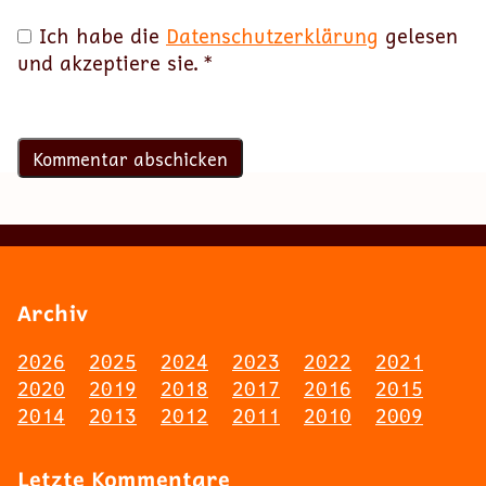
Ich habe die
Datenschutzerklärung
gelesen
und akzeptiere sie.
*
Archiv
2026
2025
2024
2023
2022
2021
2020
2019
2018
2017
2016
2015
2014
2013
2012
2011
2010
2009
Letzte Kommentare