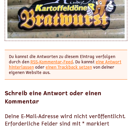
Du kannst die Antworten zu diesem Eintrag verfolgen
durch den
RSS-Kommentar-Feed
. Du kannst
eine Antwort
hinterlassen
oder
einen Trackback setzen
von deiner
eigenen Website aus.
Schreib eine Antwort oder einen
Kommentar
Deine E-Mail-Adresse wird nicht veröffentlicht.
Erforderliche Felder sind mit
*
markiert