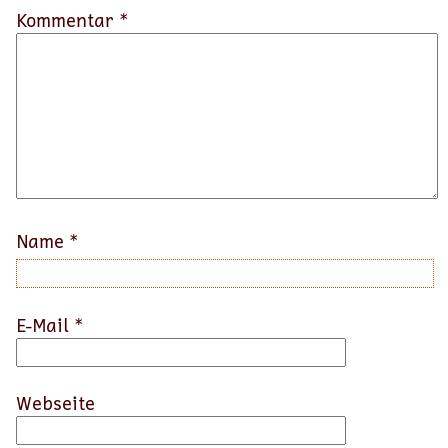
Kommentar *
Name
*
E-Mail
*
Webseite