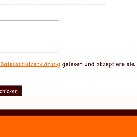
e
Datenschutzerklärung
gelesen und akzeptiere sie.