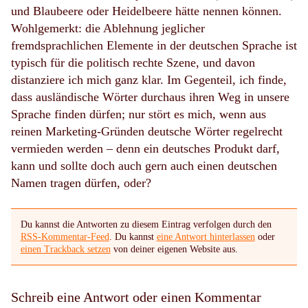
und
Blaubeere
oder
Heidelbeere
hätte nennen können.
Wohlgemerkt: die Ablehnung jeglicher
fremdsprachlichen Elemente in der deutschen Sprache ist
typisch für die politisch rechte Szene, und davon
distanziere ich mich ganz klar. Im Gegenteil, ich finde,
dass ausländische Wörter durchaus ihren Weg in unsere
Sprache finden dürfen; nur stört es mich, wenn aus
reinen Marketing-Gründen deutsche Wörter regelrecht
vermieden werden – denn ein deutsches Produkt darf,
kann und sollte doch auch gern auch einen deutschen
Namen tragen dürfen, oder?
Du kannst die Antworten zu diesem Eintrag verfolgen durch den
RSS-Kommentar-Feed
. Du kannst
eine Antwort hinterlassen
oder
einen Trackback setzen
von deiner eigenen Website aus.
Schreib eine Antwort oder einen Kommentar