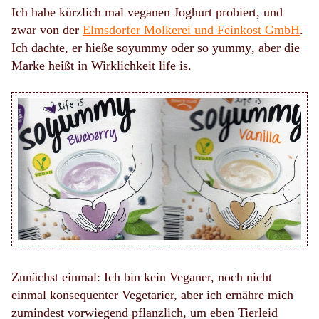
Ich habe kürzlich mal veganen Joghurt probiert, und
zwar von der
Elmsdorfer Molkerei und Feinkost GmbH
.
Ich dachte, er hieße
soyummy
oder
so yummy
, aber die
Marke heißt in Wirklichkeit
life is
.
Zunächst einmal: Ich bin kein Veganer, noch nicht
einmal konsequenter Vegetarier, aber ich ernähre mich
zumindest vorwiegend pflanzlich, um eben Tierleid