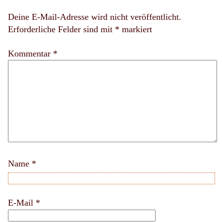
Deine E-Mail-Adresse wird nicht veröffentlicht.
Erforderliche Felder sind mit
*
markiert
Kommentar *
Name
*
E-Mail
*