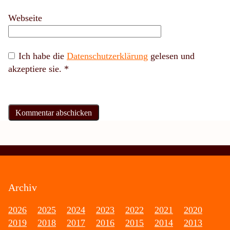
Webseite
Ich habe die
Datenschutzerklärung
gelesen und
akzeptiere sie.
*
Archiv
2026
2025
2024
2023
2022
2021
2020
2019
2018
2017
2016
2015
2014
2013