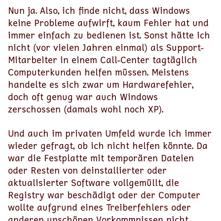
Nun ja. Also, ich finde nicht, dass Windows
keine Probleme aufwirft, kaum Fehler hat und
immer einfach zu bedienen ist. Sonst hätte ich
nicht (vor vielen Jahren einmal) als Support-
Mitarbeiter in einem Call-Center tagtäglich
Computerkunden helfen müssen. Meistens
handelte es sich zwar um Hardwarefehler,
doch oft genug war auch Windows
zerschossen (damals wohl noch XP).
Und auch im privaten Umfeld wurde ich immer
wieder gefragt, ob ich nicht helfen könnte. Da
war die Festplatte mit temporären Dateien
oder Resten von deinstallierter oder
aktualisierter Software vollgemüllt, die
Registry war beschädigt oder der Computer
wollte aufgrund eines Treiberfehlers oder
anderen unschönen Vorkommnissen nicht