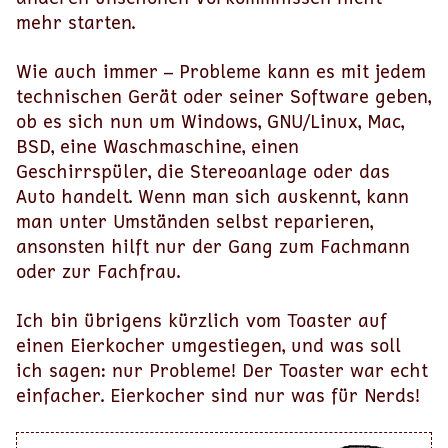
mehr starten.
Wie auch immer – Probleme kann es mit jedem
technischen Gerät oder seiner Software geben,
ob es sich nun um Windows, GNU/Linux, Mac,
BSD, eine Waschmaschine, einen
Geschirrspüler, die Stereoanlage oder das
Auto handelt. Wenn man sich auskennt, kann
man unter Umständen selbst reparieren,
ansonsten hilft nur der Gang zum Fachmann
oder zur Fachfrau.
Ich bin übrigens kürzlich vom Toaster auf
einen Eierkocher umgestiegen, und was soll
ich sagen: nur Probleme! Der Toaster war echt
einfacher. Eierkocher sind nur was für Nerds!