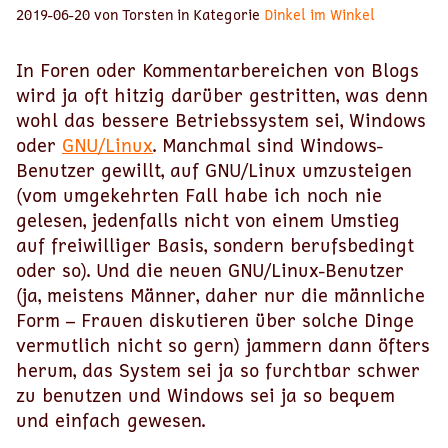
2019-06-20 von Torsten in Kategorie
Dinkel im Winkel
In Foren oder Kommentarbereichen von Blogs
wird ja oft hitzig darüber gestritten, was denn
wohl das bessere Betriebssystem sei, Windows
oder
GNU/Linux
. Manchmal sind Windows-
Benutzer gewillt, auf GNU/Linux umzusteigen
(vom umgekehrten Fall habe ich noch nie
gelesen, jedenfalls nicht von einem Umstieg
auf freiwilliger Basis, sondern berufsbedingt
oder so). Und die neuen GNU/Linux-Benutzer
(ja, meistens Männer, daher nur die männliche
Form – Frauen diskutieren über solche Dinge
vermutlich nicht so gern) jammern dann öfters
herum, das System sei ja so furchtbar schwer
zu benutzen und Windows sei ja so bequem
und einfach gewesen.