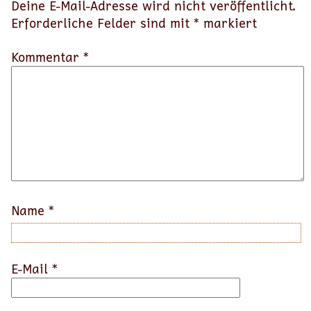
Deine E-Mail-Adresse wird nicht veröffentlicht.
Erforderliche Felder sind mit
*
markiert
Kommentar *
Name
*
E-Mail
*