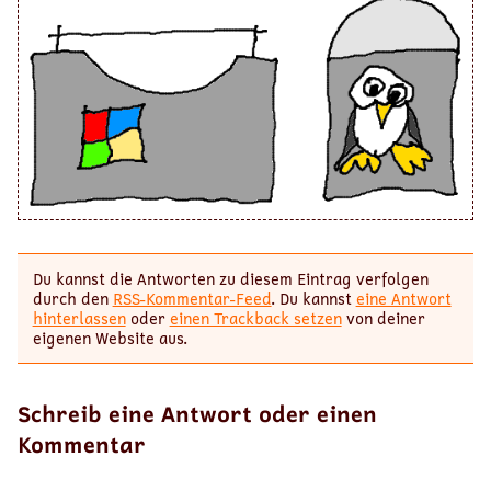
Du kannst die Antworten zu diesem Eintrag verfolgen
durch den
RSS-Kommentar-Feed
. Du kannst
eine Antwort
hinterlassen
oder
einen Trackback setzen
von deiner
eigenen Website aus.
Schreib eine Antwort oder einen
Kommentar