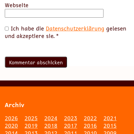
Webseite
Ich habe die
Datenschutzerklärung
gelesen
und akzeptiere sie.
*
Archiv
2026
2025
2024
2023
2022
2021
2020
2019
2018
2017
2016
2015
2014
2013
2012
2011
2010
2009