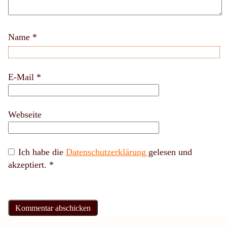
Name
*
E-Mail
*
Webseite
Ich habe die
Datenschutzerklärung
gelesen und
akzeptiert.
*