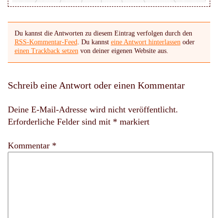
Du kannst die Antworten zu diesem Eintrag verfolgen durch den
RSS-Kommentar-Feed
. Du kannst
eine Antwort hinterlassen
oder
einen Trackback setzen
von deiner eigenen Website aus.
Schreib eine Antwort oder einen Kommentar
Deine E-Mail-Adresse wird nicht veröffentlicht.
Erforderliche Felder sind mit
*
markiert
Kommentar *