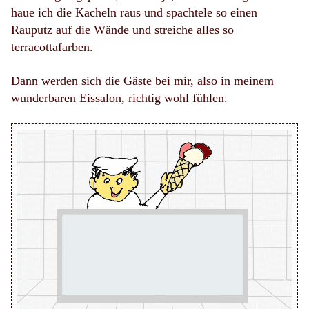
haue ich die Kacheln raus und spachtele so einen
Rauputz auf die Wände und streiche alles so
terracottafarben.
Dann werden sich die Gäste bei mir, also in meinem
wunderbaren Eissalon, richtig wohl fühlen.