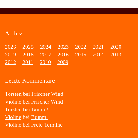
Archiv
2026
2025
2024
2023
2022
2021
2020
2019
2018
2017
2016
2015
2014
2013
2012
2011
2010
2009
Letzte Kommentare
Torsten
bei
Frischer Wind
Violine
bei
Frischer Wind
Torsten
bei
Bumm!
Violine
bei
Bumm!
Violine
bei
Freie Termine