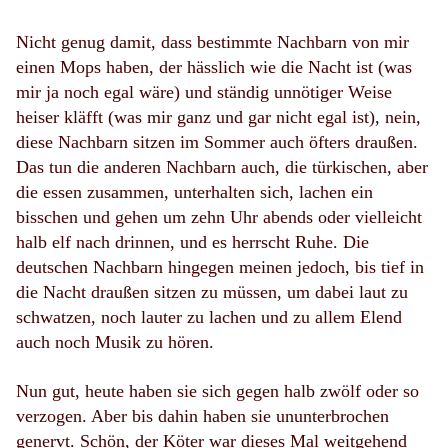
Nicht genug damit, dass bestimmte Nachbarn von mir
einen Mops haben, der hässlich wie die Nacht ist (was
mir ja noch egal wäre) und ständig unnötiger Weise
heiser kläfft (was mir ganz und gar nicht egal ist), nein,
diese Nachbarn sitzen im Sommer auch öfters draußen.
Das tun die anderen Nachbarn auch, die türkischen, aber
die essen zusammen, unterhalten sich, lachen ein
bisschen und gehen um zehn Uhr abends oder vielleicht
halb elf nach drinnen, und es herrscht Ruhe. Die
deutschen Nachbarn hingegen meinen jedoch, bis tief in
die Nacht draußen sitzen zu müssen, um dabei laut zu
schwatzen, noch lauter zu lachen und zu allem Elend
auch noch Musik zu hören.
Nun gut, heute haben sie sich gegen halb zwölf oder so
verzogen. Aber bis dahin haben sie ununterbrochen
genervt. Schön, der Köter war dieses Mal weitgehend