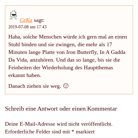
CeKa
sagt:
2019-07-08 um 17:43
Haha, solche Menschen würde ich gern mal an einen
Stuhl binden und sie zwingen, die mehr als 17
Minuten lange Platte von Iron Butterfly, In A Gadda
Da Vida, anzuhören. Und das so lange, bis sie die
Feinheiten der Wiederholung des Hauptthemas
erkannt haben.
Danach ziehen sie weg. 🙂
Schreib eine Antwort oder einen Kommentar
Deine E-Mail-Adresse wird nicht veröffentlicht.
Erforderliche Felder sind mit
*
markiert