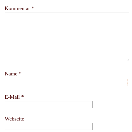
Kommentar *
Name
*
E-Mail
*
Webseite