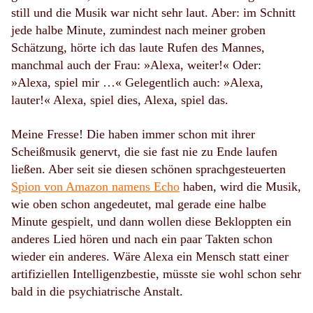
still und die Musik war nicht sehr laut. Aber: im Schnitt
jede halbe Minute, zumindest nach meiner groben
Schätzung, hörte ich das laute Rufen des Mannes,
manchmal auch der Frau: »Alexa, weiter!« Oder:
»Alexa, spiel mir …« Gelegentlich auch: »Alexa,
lauter!« Alexa, spiel dies, Alexa, spiel das.
Meine Fresse! Die haben immer schon mit ihrer
Scheißmusik genervt, die sie fast nie zu Ende laufen
ließen. Aber seit sie diesen schönen sprachgesteuerten
Spion von Amazon namens Echo
haben, wird die Musik,
wie oben schon angedeutet, mal gerade eine halbe
Minute gespielt, und dann wollen diese Bekloppten ein
anderes Lied hören und nach ein paar Takten schon
wieder ein anderes. Wäre Alexa ein Mensch statt einer
artifiziellen Intelligenzbestie, müsste sie wohl schon sehr
bald in die psychiatrische Anstalt.