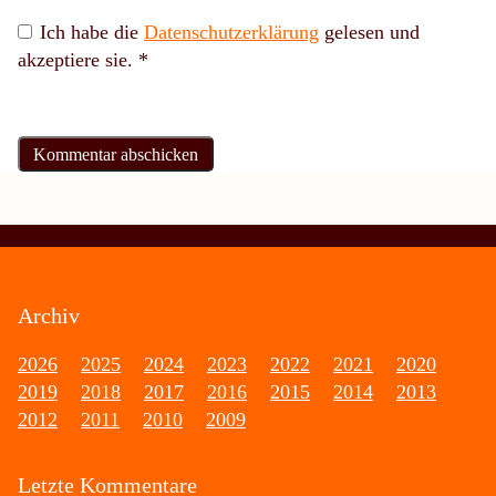
Ich habe die
Datenschutzerklärung
gelesen und
akzeptiere sie.
*
Archiv
2026
2025
2024
2023
2022
2021
2020
2019
2018
2017
2016
2015
2014
2013
2012
2011
2010
2009
Letzte Kommentare