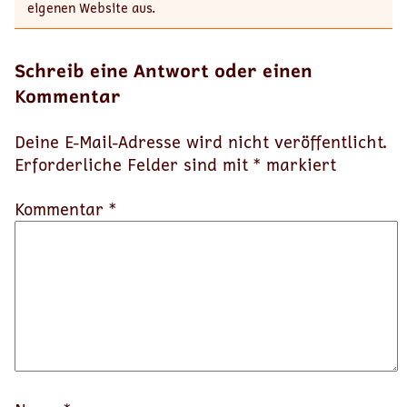
eigenen Website aus.
Schreib eine Antwort oder einen
Kommentar
Deine E-Mail-Adresse wird nicht veröffentlicht.
Erforderliche Felder sind mit
*
markiert
Kommentar *