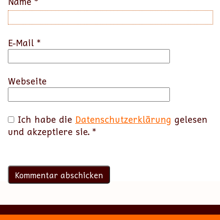
Name
*
E-Mail
*
Webseite
Ich habe die
Datenschutzerklärung
gelesen
und akzeptiere sie.
*