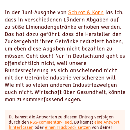
In der Juni-Ausgabe von
Schrot & Korn
las ich,
dass in verschiedenen Ländern Abgaben auf
zu süße Limonadengetränke erhoben werden.
Das hat dazu geführt, dass die Hersteller den
Zuckergehalt ihrer Getränke reduziert haben,
um eben diese Abgaben nicht bezahlen zu
müssen. Geht doch! Nur in Deutschland geht es
offensichtlich nicht, weil unsere
Bundesregierung es sich anscheinend nicht
mit der Getränkeindustrie verscherzen will.
Wie mit so vielen anderen Industriezweigen
auch nicht. Wirtschaft über Gesundheit, könnte
man zusammenfassend sagen.
Du kannst die Antworten zu diesem Eintrag verfolgen
durch den
RSS-Kommentar-Feed
. Du kannst
eine Antwort
hinterlassen
oder
einen Trackback setzen
von deiner