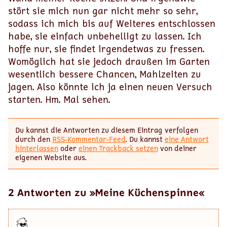
stört sie mich nun gar nicht mehr so sehr,
sodass ich mich bis auf Weiteres entschlossen
habe, sie einfach unbehelligt zu lassen. Ich
hoffe nur, sie findet irgendetwas zu fressen.
Womöglich hat sie jedoch draußen im Garten
wesentlich bessere Chancen, Mahlzeiten zu
jagen. Also könnte ich ja einen neuen Versuch
starten. Hm. Mal sehen.
Du kannst die Antworten zu diesem Eintrag verfolgen
durch den
RSS-Kommentar-Feed
. Du kannst
eine Antwort
hinterlassen
oder
einen Trackback setzen
von deiner
eigenen Website aus.
2 Antworten zu »Meine Küchenspinne«