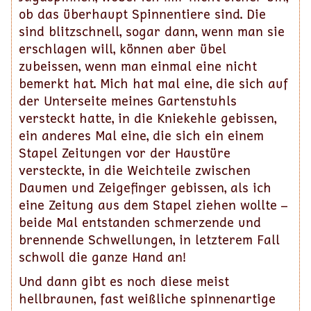
ob das überhaupt Spinnentiere sind. Die
sind blitzschnell, sogar dann, wenn man sie
erschlagen will, können aber übel
zubeissen, wenn man einmal eine nicht
bemerkt hat. Mich hat mal eine, die sich auf
der Unterseite meines Gartenstuhls
versteckt hatte, in die Kniekehle gebissen,
ein anderes Mal eine, die sich ein einem
Stapel Zeitungen vor der Haustüre
versteckte, in die Weichteile zwischen
Daumen und Zeigefinger gebissen, als ich
eine Zeitung aus dem Stapel ziehen wollte –
beide Mal entstanden schmerzende und
brennende Schwellungen, in letzterem Fall
schwoll die ganze Hand an!
Und dann gibt es noch diese meist
hellbraunen, fast weißliche spinnenartige