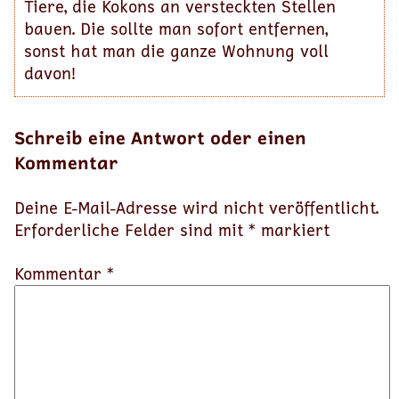
Tiere, die Kokons an versteckten Stellen
bauen. Die sollte man sofort entfernen,
sonst hat man die ganze Wohnung voll
davon!
Schreib eine Antwort oder einen
Kommentar
Deine E-Mail-Adresse wird nicht veröffentlicht.
Erforderliche Felder sind mit
*
markiert
Kommentar *