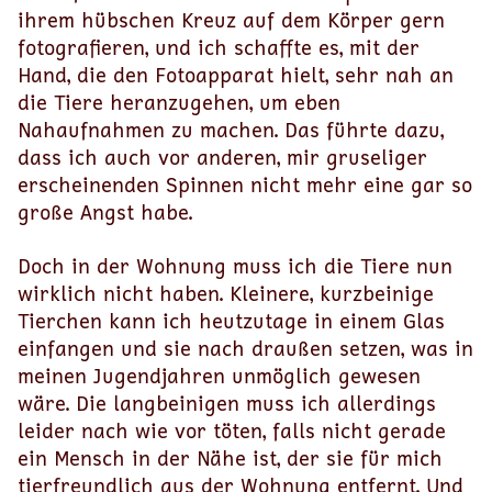
ihrem hübschen Kreuz auf dem Körper gern
fotografieren, und ich schaffte es, mit der
Hand, die den Fotoapparat hielt, sehr nah an
die Tiere heranzugehen, um eben
Nahaufnahmen zu machen. Das führte dazu,
dass ich auch vor anderen, mir gruseliger
erscheinenden Spinnen nicht mehr eine gar so
große Angst habe.
Doch in der Wohnung muss ich die Tiere nun
wirklich nicht haben. Kleinere, kurzbeinige
Tierchen kann ich heutzutage in einem Glas
einfangen und sie nach draußen setzen, was in
meinen Jugendjahren unmöglich gewesen
wäre. Die langbeinigen muss ich allerdings
leider nach wie vor töten, falls nicht gerade
ein Mensch in der Nähe ist, der sie für mich
tierfreundlich aus der Wohnung entfernt. Und