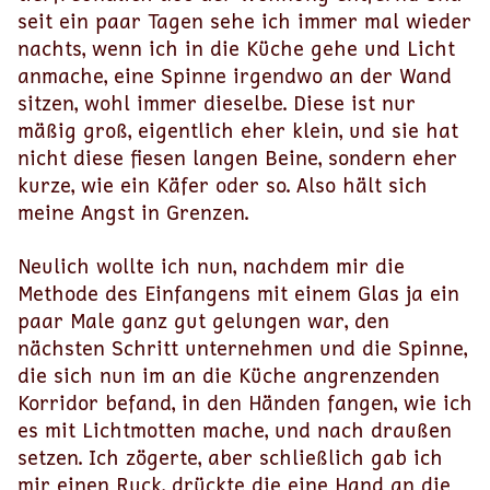
seit ein paar Tagen sehe ich immer mal wieder
nachts, wenn ich in die Küche gehe und Licht
anmache, eine Spinne irgendwo an der Wand
sitzen, wohl immer dieselbe. Diese ist nur
mäßig groß, eigentlich eher klein, und sie hat
nicht diese fiesen langen Beine, sondern eher
kurze, wie ein Käfer oder so. Also hält sich
meine Angst in Grenzen.
Neulich wollte ich nun, nachdem mir die
Methode des Einfangens mit einem Glas ja ein
paar Male ganz gut gelungen war, den
nächsten Schritt unternehmen und die Spinne,
die sich nun im an die Küche angrenzenden
Korridor befand, in den Händen fangen, wie ich
es mit Lichtmotten mache, und nach draußen
setzen. Ich zögerte, aber schließlich gab ich
mir einen Ruck, drückte die eine Hand an die