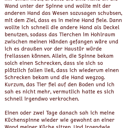
Wand unter der Spinne und wollte mit der
anderen Hand das Wesen sozusagen schubsen,
mit dem Ziel, dass es in meine Hand fiele. Dann
wollte ich schnell die andere Hand als Deckel
benutzen, sodass das Tierchen im Hohlraum
zwischen meinen Händen gefangen wäre und
ich es draußen vor der Haustür würde
freilassen können. Allein, die Spinne bekam
solch einen Schrecken, dass sie sich so
plötzlich fallen ließ, dass ich wiederum einen
Schrecken bekam und die Hand wegzog.
Kurzum, das Tier fiel auf den Boden und ich
sah es nicht mehr, vermutlich hatte es sich
schnell irgendwo verkrochen.
Einen oder zwei Tage danach sah ich meine
Küchenspinne wieder wie gewohnt an einer
Wand meiner Küche sitzen. Und irgendwie