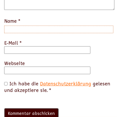
Name
*
E-Mail
*
Webseite
Ich habe die
Datenschutzerklärung
gelesen
und akzeptiere sie.
*