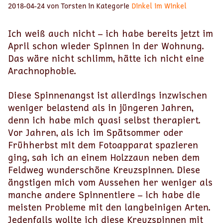
2018-04-24 von Torsten in Kategorie
Dinkel im Winkel
Ich weiß auch nicht – ich habe bereits jetzt im
April schon wieder Spinnen in der Wohnung.
Das wäre nicht schlimm, hätte ich nicht eine
Arachnophobie.
Diese Spinnenangst ist allerdings inzwischen
weniger belastend als in jüngeren Jahren,
denn ich habe mich quasi selbst therapiert.
Vor Jahren, als ich im Spätsommer oder
Frühherbst mit dem Fotoapparat spazieren
ging, sah ich an einem Holzzaun neben dem
Feldweg wunderschöne Kreuzspinnen. Diese
ängstigen mich vom Aussehen her weniger als
manche andere Spinnentiere – ich habe die
meisten Probleme mit den langbeinigen Arten.
Jedenfalls wollte ich diese Kreuzspinnen mit