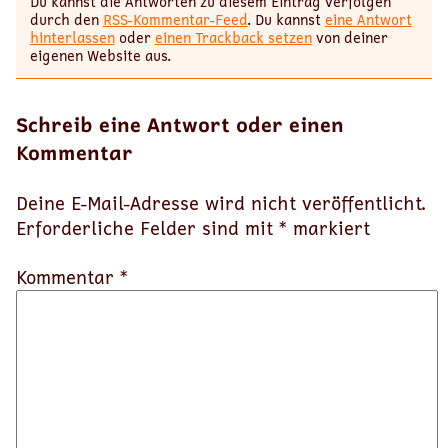
Du kannst die Antworten zu diesem Eintrag verfolgen
durch den
RSS-Kommentar-Feed
. Du kannst
eine Antwort
hinterlassen
oder
einen Trackback setzen
von deiner
eigenen Website aus.
Schreib eine Antwort oder einen
Kommentar
Deine E-Mail-Adresse wird nicht veröffentlicht.
Erforderliche Felder sind mit
*
markiert
Kommentar *