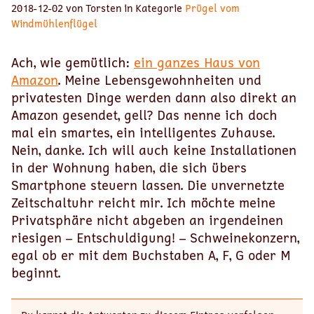
2018-12-02 von Torsten in Kategorie
Prügel vom
Windmühlenflügel
Ach, wie gemütlich:
ein ganzes Haus von
Amazon
. Meine Lebensgewohnheiten und
privatesten Dinge werden dann also direkt an
Amazon gesendet, gell? Das nenne ich doch
mal ein smartes, ein intelligentes Zuhause.
Nein, danke. Ich will auch keine Installationen
in der Wohnung haben, die sich übers
Smartphone steuern lassen. Die unvernetzte
Zeitschaltuhr reicht mir. Ich möchte meine
Privatsphäre nicht abgeben an irgendeinen
riesigen – Entschuldigung! – Schweinekonzern,
egal ob er mit dem Buchstaben A, F, G oder M
beginnt.