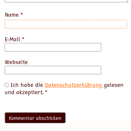
Name
*
E-Mail
*
Webseite
Ich habe die
Datenschutzerklärung
gelesen
und akzeptiert.
*