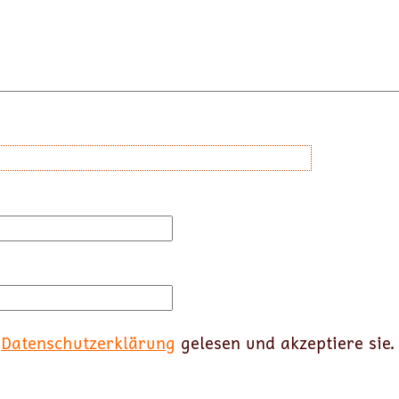
e
Datenschutzerklärung
gelesen und akzeptiere sie.