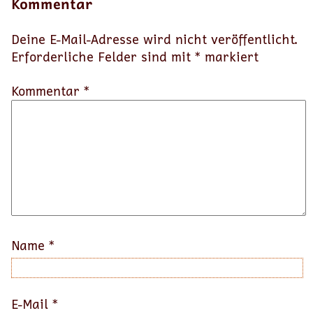
Kommentar
Deine E-Mail-Adresse wird nicht veröffentlicht.
Erforderliche Felder sind mit
*
markiert
Kommentar *
Name
*
E-Mail
*