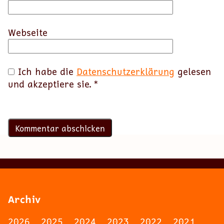
Webseite
Ich habe die
Datenschutzerklärung
gelesen
und akzeptiere sie.
*
Archiv
2026
2025
2024
2023
2022
2021