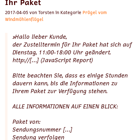
Ihr Paket
2017-04-05 von Torsten in Kategorie
Prügel vom
Windmühlenflügel
»Hallo lieber Kunde,
der Zustelltermin für Ihr Paket hat sich auf
Dienstag, 11:00-18:00 Uhr geändert.
http://[…] (JavaScript Report)
Bitte beachten Sie, dass es einige Stunden
dauern kann, bis die Informationen zu
Ihrem Paket zur Verfügung stehen.
ALLE INFORMATIONEN AUF EINEN BLICK:
Paket von:
Sendungsnummer […]
Sendung verfolgen