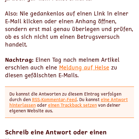
Also: Nie gedankenlos auf einen Link in einer
E-Mail klicken oder einen Anhang öffnen,
sondern erst mal genau überlegen und prüfen,
ob es sich nicht um einen Betrugsversuch
handelt.
Nachtrag:
Einen Tag nach meinem Artikel
erschien auch eine
Meldung auf Heise
zu
diesen gefälschten E-Mails.
Du kannst die Antworten zu diesem Eintrag verfolgen
durch den
RSS-Kommentar-Feed
. Du kannst
eine Antwort
hinterlassen
oder
einen Trackback setzen
von deiner
eigenen Website aus.
Schreib eine Antwort oder einen