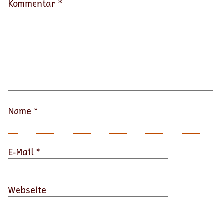
Kommentar *
Name
*
E-Mail
*
Webseite