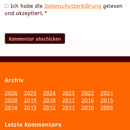
Ich habe die
Datenschutzerklärung
gelesen
und akzeptiert.
*
Archiv
2026
2025
2024
2023
2022
2021
2020
2019
2018
2017
2016
2015
2014
2013
2012
2011
2010
2009
Letzte Kommentare