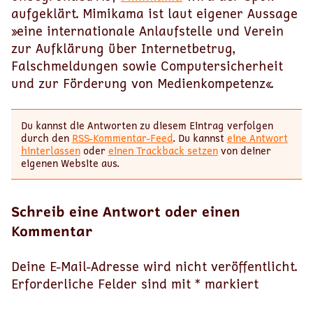
aufgeklärt. Mimikama ist laut eigener Aussage
»eine internationale Anlaufstelle und Verein
zur Aufklärung über Internetbetrug,
Falschmeldungen sowie Computersicherheit
und zur Förderung von Medienkompetenz«.
Du kannst die Antworten zu diesem Eintrag verfolgen
durch den
RSS-Kommentar-Feed
. Du kannst
eine Antwort
hinterlassen
oder
einen Trackback setzen
von deiner
eigenen Website aus.
Schreib eine Antwort oder einen
Kommentar
Deine E-Mail-Adresse wird nicht veröffentlicht.
Erforderliche Felder sind mit
*
markiert