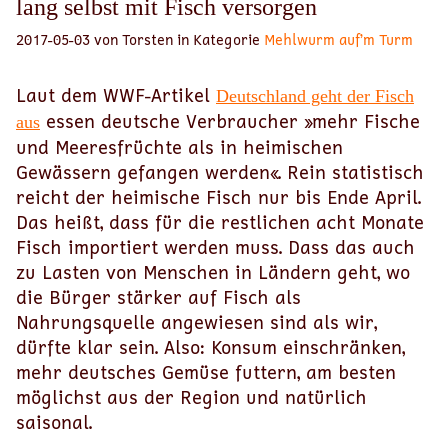
lang selbst mit Fisch versorgen
2017-05-03 von Torsten in Kategorie
Mehlwurm auf’m Turm
Laut dem WWF-Artikel
Deutschland geht der Fisch
essen deutsche Verbraucher »mehr Fische
aus
und Meeresfrüchte als in heimischen
Gewässern gefangen werden«. Rein statistisch
reicht der heimische Fisch nur bis Ende April.
Das heißt, dass für die restlichen acht Monate
Fisch importiert werden muss. Dass das auch
zu Lasten von Menschen in Ländern geht, wo
die Bürger stärker auf Fisch als
Nahrungsquelle angewiesen sind als wir,
dürfte klar sein. Also: Konsum einschränken,
mehr deutsches Gemüse futtern, am besten
möglichst aus der Region und natürlich
saisonal.