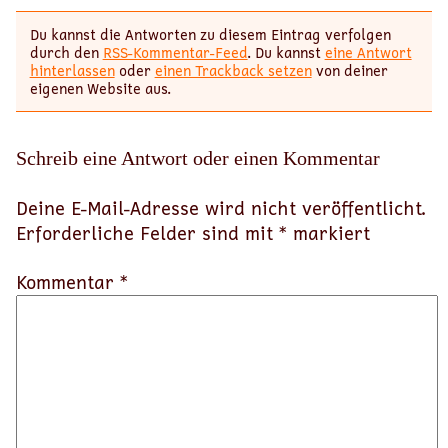
Du kannst die Antworten zu diesem Eintrag verfolgen
durch den
RSS-Kommentar-Feed
. Du kannst
eine Antwort
hinterlassen
oder
einen Trackback setzen
von deiner
eigenen Website aus.
Schreib eine Antwort oder einen Kommentar
Deine E-Mail-Adresse wird nicht veröffentlicht.
Erforderliche Felder sind mit
*
markiert
Kommentar *