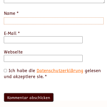
Name
*
E-Mail
*
Webseite
Ich habe die
Datenschutzerklärung
gelesen
und akzeptiere sie.
*