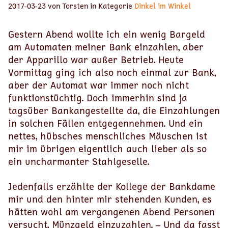
2017-03-23 von Torsten in Kategorie
Dinkel im Winkel
Gestern Abend wollte ich ein wenig Bargeld
am Automaten meiner Bank einzahlen, aber
der Apparillo war außer Betrieb. Heute
Vormittag ging ich also noch einmal zur Bank,
aber der Automat war immer noch nicht
funktionstüchtig. Doch immerhin sind ja
tagsüber Bankangestellte da, die Einzahlungen
in solchen Fällen entgegennehmen. Und ein
nettes, hübsches menschliches Mäuschen ist
mir im übrigen eigentlich auch lieber als so
ein uncharmanter Stahlgeselle.
Jedenfalls erzählte der Kollege der Bankdame
mir und den hinter mir stehenden Kunden, es
hätten wohl am vergangenen Abend Personen
versucht, Münzgeld einzuzahlen. – Und da fasst