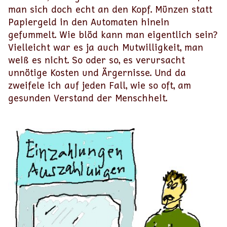
man sich doch echt an den Kopf. Münzen statt
Papiergeld in den Automaten hinein
gefummelt. Wie blöd kann man eigentlich sein?
Vielleicht war es ja auch Mutwilligkeit, man
weiß es nicht. So oder so, es verursacht
unnötige Kosten und Ärgernisse. Und da
zweifele ich auf jeden Fall, wie so oft, am
gesunden Verstand der Menschheit.