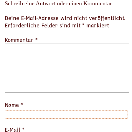
Schreib eine Antwort oder einen Kommentar
Deine E-Mail-Adresse wird nicht veröffentlicht.
Erforderliche Felder sind mit
*
markiert
Kommentar *
Name
*
E-Mail
*