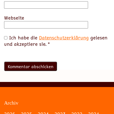
Webseite
Ich habe die
Datenschutzerklärung
gelesen
und akzeptiere sie.
*
Archiv