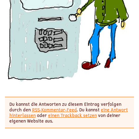
Du kannst die Antworten zu diesem Eintrag verfolgen
durch den
RSS-Kommentar-Feed
. Du kannst
eine Antwort
hinterlassen
oder
einen Trackback setzen
von deiner
eigenen Website aus.