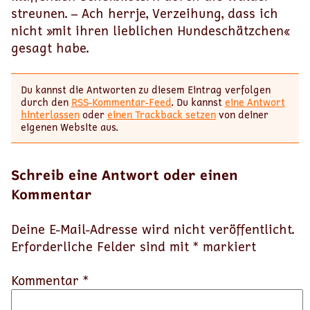
streunen. – Ach herrje, Verzeihung, dass ich
nicht »mit ihren lieblichen Hundeschätzchen«
gesagt habe.
Du kannst die Antworten zu diesem Eintrag verfolgen
durch den
RSS-Kommentar-Feed
. Du kannst
eine Antwort
hinterlassen
oder
einen Trackback setzen
von deiner
eigenen Website aus.
Schreib eine Antwort oder einen
Kommentar
Deine E-Mail-Adresse wird nicht veröffentlicht.
Erforderliche Felder sind mit
*
markiert
Kommentar *