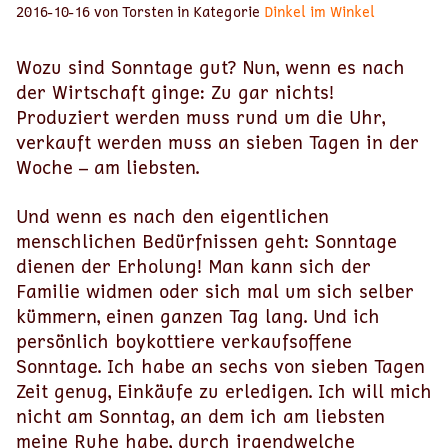
2016-10-16 von Torsten in Kategorie
Dinkel im Winkel
Wozu sind Sonntage gut? Nun, wenn es nach
der Wirtschaft ginge: Zu gar nichts!
Produziert werden muss rund um die Uhr,
verkauft werden muss an sieben Tagen in der
Woche – am liebsten.
Und wenn es nach den eigentlichen
menschlichen Bedürfnissen geht: Sonntage
dienen der Erholung! Man kann sich der
Familie widmen oder sich mal um sich selber
kümmern, einen ganzen Tag lang. Und ich
persönlich boykottiere verkaufsoffene
Sonntage. Ich habe an sechs von sieben Tagen
Zeit genug, Einkäufe zu erledigen. Ich will mich
nicht am Sonntag, an dem ich am liebsten
meine Ruhe habe, durch irgendwelche