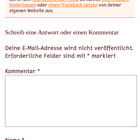
hinterlassen
oder
einen Trackback setzen
von deiner
eigenen Website aus.
Schreib eine Antwort oder einen Kommentar
Deine E-Mail-Adresse wird nicht veröffentlicht.
Erforderliche Felder sind mit
*
markiert
Kommentar *