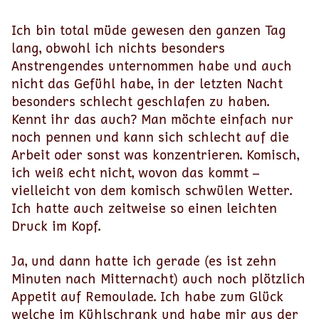
Ich bin total müde gewesen den ganzen Tag
lang, obwohl ich nichts besonders
Anstrengendes unternommen habe und auch
nicht das Gefühl habe, in der letzten Nacht
besonders schlecht geschlafen zu haben.
Kennt ihr das auch? Man möchte einfach nur
noch pennen und kann sich schlecht auf die
Arbeit oder sonst was konzentrieren. Komisch,
ich weiß echt nicht, wovon das kommt –
vielleicht von dem komisch schwülen Wetter.
Ich hatte auch zeitweise so einen leichten
Druck im Kopf.
Ja, und dann hatte ich gerade (es ist zehn
Minuten nach Mitternacht) auch noch plötzlich
Appetit auf Remoulade. Ich habe zum Glück
welche im Kühlschrank und habe mir aus der