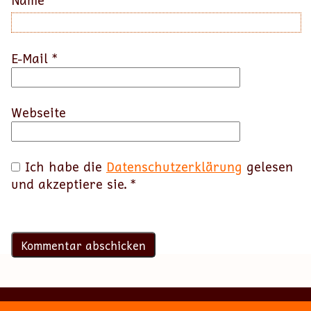
Name
*
E-Mail
*
Webseite
Ich habe die
Datenschutzerklärung
gelesen
und akzeptiere sie.
*