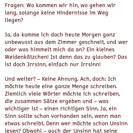
Fragen: Wo kommen wir hin, wo gehen wir
lang, solange keine Hindernisse im Weg
liegen?
Ja, da komme ich doch heute Morgen ganz
unbewusst aus dem Zimmer geschneit, und wer
oder was himmelt mich da an? Ein kleines
Weidenkätzchen! Ist denn das zu glauben? Das
ist doch Irrsinn, einfach nur Irrsinn!
Und weiter? – Keine Ahnung. Ach, doch: Ich
möchte heute eine ganze Menge schreiben.
Ziemlich viele Wörter möchte ich schreiben,
die zusammen Sätze ergeben und – was
wichtiger ist – einen richtigen Sinn. Ja, ein
Sinn sollte schon vorhanden sein, wenn man
etwas schreibt. Denn wer möchte schon Unsinn
lesen? Obwohl – auch der Unsinn hat seine