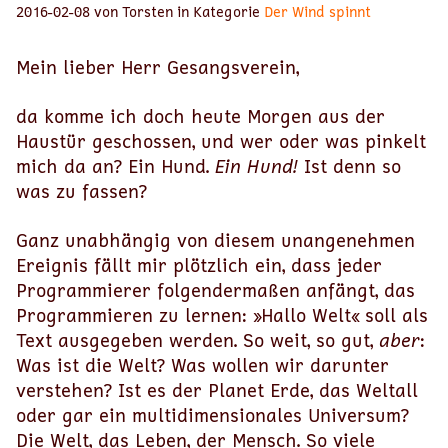
2016-02-08 von Torsten in Kategorie
Der Wind spinnt
Mein lieber Herr Gesangsverein,
da komme ich doch heute Morgen aus der
Haustür geschossen, und wer oder was pinkelt
mich da an? Ein Hund.
Ein Hund!
Ist denn so
was zu fassen?
Ganz unabhängig von diesem unangenehmen
Ereignis fällt mir plötzlich ein, dass jeder
Programmierer folgendermaßen anfängt, das
Programmieren zu lernen: »Hallo Welt« soll als
Text ausgegeben werden. So weit, so gut,
aber
:
Was ist die Welt? Was wollen wir darunter
verstehen? Ist es der Planet Erde, das Weltall
oder gar ein multidimensionales Universum?
Die Welt, das Leben, der Mensch. So viele