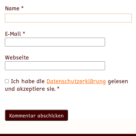
Name
*
E-Mail
*
Webseite
Ich habe die
Datenschutzerklärung
gelesen
und akzeptiere sie.
*