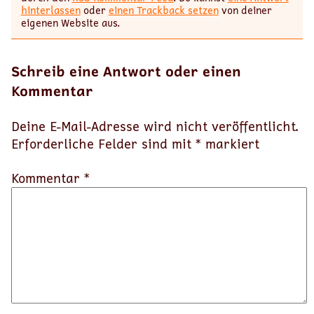
hinterlassen
oder
einen Trackback setzen
von deiner
eigenen Website aus.
Schreib eine Antwort oder einen
Kommentar
Deine E-Mail-Adresse wird nicht veröffentlicht.
Erforderliche Felder sind mit
*
markiert
Kommentar *