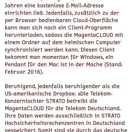
Jahren eine kostenlose E-Mail-Adresse
einrichten ließ. Jedenfalls, zusätzlich zu der
per Browser bedienbaren Cloud-Oberfläche
kann man sich noch ein Client-Programm
herunterladen, sodass die MagentaCLOUD mit
einem Ordner auf dem heimischen Computer
synchronisiert werden kann. Diesen Client
bekommt man momentan für Windows, ein
Pendant für den Mac ist in der Mache (Stand:
Februar 2016).
Beruhigend, jedenfalls beruhigender als die
US-amerikanische Dropbox: »Die Telekom-
Konzerntochter STRATO betreibt die
MagentaCLOUD für die Telekom Deutschland.
Ihre Daten werden ausschließlich in STRATO
Hochsicherheitsrechenzentren in Deutschland
gespeichert. Somit sind sie durch das deutsche