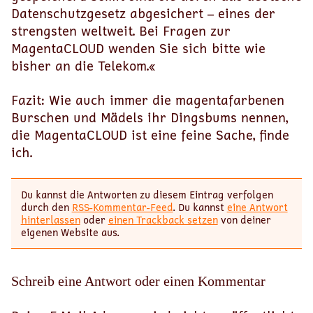
Datenschutzgesetz abgesichert – eines der
strengsten weltweit. Bei Fragen zur
MagentaCLOUD wenden Sie sich bitte wie
bisher an die Telekom.«
Fazit: Wie auch immer die magentafarbenen
Burschen und Mädels ihr Dingsbums nennen,
die MagentaCLOUD ist eine feine Sache, finde
ich.
Du kannst die Antworten zu diesem Eintrag verfolgen
durch den
RSS-Kommentar-Feed
. Du kannst
eine Antwort
hinterlassen
oder
einen Trackback setzen
von deiner
eigenen Website aus.
Schreib eine Antwort oder einen Kommentar