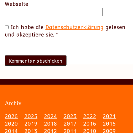
Webseite
Ich habe die
Datenschutzerklärung
gelesen
und akzeptiere sie.
*
Archiv
2026
2025
2024
2023
2022
2021
2020
2019
2018
2017
2016
2015
2014
2013
2012
2011
2010
2009