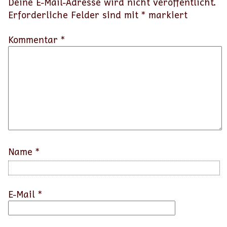
Deine E-Mail-Adresse wird nicht veröffentlicht.
Erforderliche Felder sind mit
*
markiert
Kommentar *
Name
*
E-Mail
*