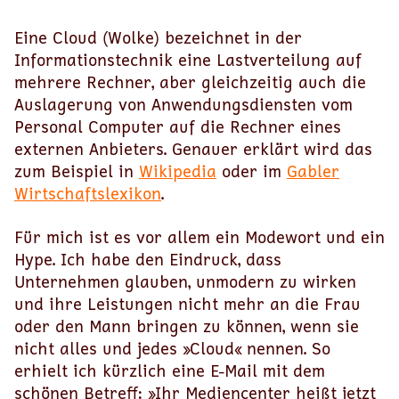
Eine Cloud (Wolke) bezeichnet in der
Informationstechnik eine Lastverteilung auf
mehrere Rechner, aber gleichzeitig auch die
Auslagerung von Anwendungsdiensten vom
Personal Computer auf die Rechner eines
externen Anbieters. Genauer erklärt wird das
zum Beispiel in
Wikipedia
oder im
Gabler
Wirtschaftslexikon
.
Für mich ist es vor allem ein Modewort und ein
Hype. Ich habe den Eindruck, dass
Unternehmen glauben, unmodern zu wirken
und ihre Leistungen nicht mehr an die Frau
oder den Mann bringen zu können, wenn sie
nicht alles und jedes »Cloud« nennen. So
erhielt ich kürzlich eine E-Mail mit dem
schönen Betreff: »Ihr Mediencenter heißt jetzt