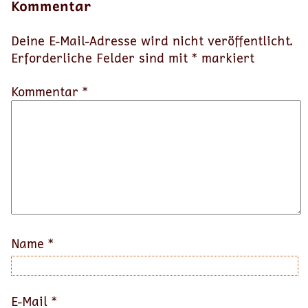
Kommentar
Deine E-Mail-Adresse wird nicht veröffentlicht.
Erforderliche Felder sind mit
*
markiert
Kommentar *
Name
*
E-Mail
*