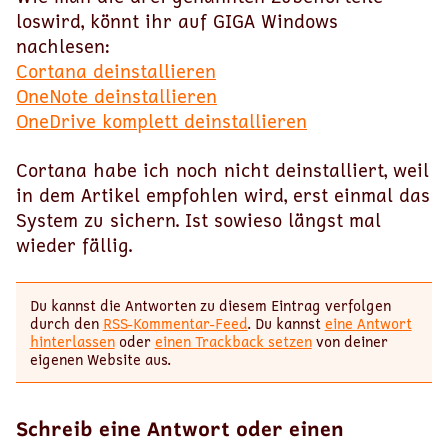
loswird, könnt ihr auf GIGA Windows
nachlesen:
Cortana deinstallieren
OneNote deinstallieren
OneDrive komplett deinstallieren
Cortana habe ich noch nicht deinstalliert, weil
in dem Artikel empfohlen wird, erst einmal das
System zu sichern. Ist sowieso längst mal
wieder fällig.
Du kannst die Antworten zu diesem Eintrag verfolgen
durch den
RSS-Kommentar-Feed
. Du kannst
eine Antwort
hinterlassen
oder
einen Trackback setzen
von deiner
eigenen Website aus.
Schreib eine Antwort oder einen