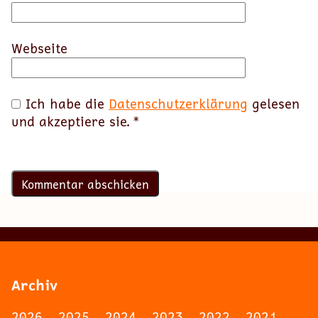
Webseite
Ich habe die
Datenschutzerklärung
gelesen
und akzeptiere sie.
*
Archiv
2026
2025
2024
2023
2022
2021