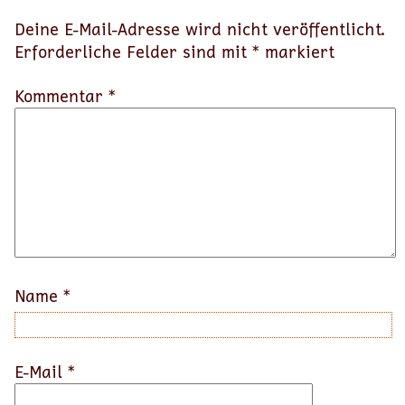
Deine E-Mail-Adresse wird nicht veröffentlicht.
Erforderliche Felder sind mit
*
markiert
Kommentar *
Name
*
E-Mail
*