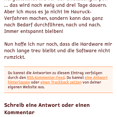
… das wird noch ewig und drei Tage dauern.
Aber ich muss es ja nicht im Hauruck-
Verfahren machen, sondern kann das ganz
nach Bedarf durchführen, nach und nach.
Immer entspannt bleiben!
Nun hoffe ich nur noch, dass die Hardware mir
noch lange treu bleibt und die Software nicht
rumzickt.
Du kannst die Antworten zu diesem Eintrag verfolgen
durch den
RSS-Kommentar-Feed
. Du kannst
eine Antwort
hinterlassen
oder
einen Trackback setzen
von deiner
eigenen Website aus.
Schreib eine Antwort oder einen
Kommentar