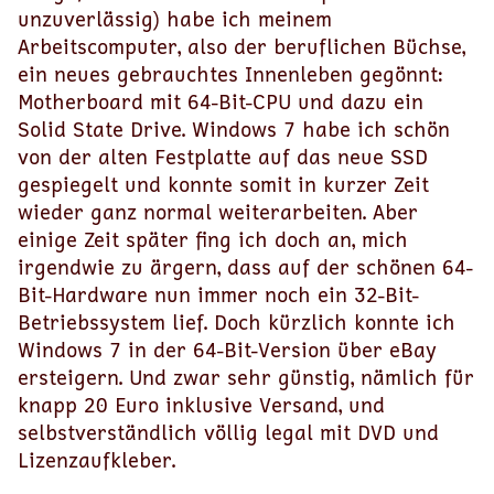
unzuverlässig) habe ich meinem
Arbeitscomputer, also der beruflichen Büchse,
ein neues gebrauchtes Innenleben gegönnt:
Motherboard mit 64-Bit-CPU und dazu ein
Solid State Drive. Windows 7 habe ich schön
von der alten Festplatte auf das neue SSD
gespiegelt und konnte somit in kurzer Zeit
wieder ganz normal weiterarbeiten. Aber
einige Zeit später fing ich doch an, mich
irgendwie zu ärgern, dass auf der schönen 64-
Bit-Hardware nun immer noch ein 32-Bit-
Betriebssystem lief. Doch kürzlich konnte ich
Windows 7 in der 64-Bit-Version über eBay
ersteigern. Und zwar sehr günstig, nämlich für
knapp 20 Euro inklusive Versand, und
selbstverständlich völlig legal mit DVD und
Lizenzaufkleber.