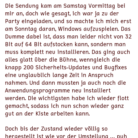
Die Sendung kam am Samstag Vormittag bei
mir an, doch wie gesagt, ich war ja zu der
Party eingeladen, und so machte ich mich erst
am Sonntag daran, Windows aufzuspielen. Das
Dumme dabei ist, dass man leider nicht von 32
Bit auf 64 Bit aufstocken kann, sondern man
muss komplett neu installieren. Das ging auch
alles glatt über die Bühne, wenngleich die
knapp 200 Sicherheits-Updates und Bugfixes
eine unglaublich lange Zeit in Anspruch
nahmen. Und dann mussten ja auch noch die
Anwendungsprogramme neu installiert
werden. Die wichtigsten habe ich wieder flott
gemacht, sodass ich nun schon wieder ganz
gut an der Kiste arbeiten kann.
Doch bis der Zustand wieder völlig so
hergestellt ist wie vor der Umstellung … puh