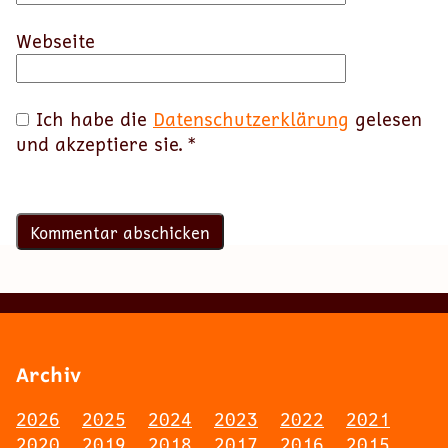
Webseite
Ich habe die
Datenschutzerklärung
gelesen
und akzeptiere sie.
*
Archiv
2026
2025
2024
2023
2022
2021
2020
2019
2018
2017
2016
2015