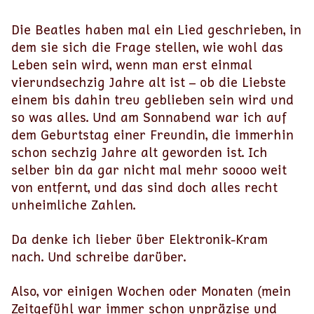
Die Beatles haben mal ein Lied geschrieben, in
dem sie sich die Frage stellen, wie wohl das
Leben sein wird, wenn man erst einmal
vierundsechzig Jahre alt ist – ob die Liebste
einem bis dahin treu geblieben sein wird und
so was alles. Und am Sonnabend war ich auf
dem Geburtstag einer Freundin, die immerhin
schon sechzig Jahre alt geworden ist. Ich
selber bin da gar nicht mal mehr soooo weit
von entfernt, und das sind doch alles recht
unheimliche Zahlen.
Da denke ich lieber über Elektronik-Kram
nach. Und schreibe darüber.
Also, vor einigen Wochen oder Monaten (mein
Zeitgefühl war immer schon unpräzise und