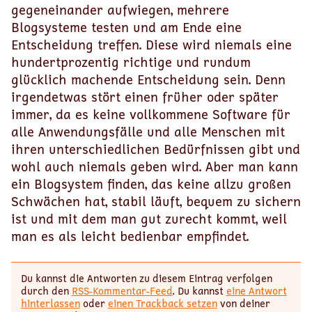
gegeneinander aufwiegen, mehrere
Blogsysteme testen und am Ende eine
Entscheidung treffen. Diese wird niemals eine
hundertprozentig richtige und rundum
glücklich machende Entscheidung sein. Denn
irgendetwas stört einen früher oder später
immer, da es keine vollkommene Software für
alle Anwendungsfälle und alle Menschen mit
ihren unterschiedlichen Bedürfnissen gibt und
wohl auch niemals geben wird. Aber man kann
ein Blogsystem finden, das keine allzu großen
Schwächen hat, stabil läuft, bequem zu sichern
ist und mit dem man gut zurecht kommt, weil
man es als leicht bedienbar empfindet.
Du kannst die Antworten zu diesem Eintrag verfolgen
durch den
RSS-Kommentar-Feed
. Du kannst
eine Antwort
hinterlassen
oder
einen Trackback setzen
von deiner