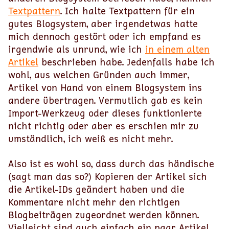
Textpattern
. Ich halte Textpattern für ein
gutes Blogsystem, aber irgendetwas hatte
mich dennoch gestört oder ich empfand es
irgendwie als unrund, wie ich
in einem alten
Artikel
beschrieben habe. Jedenfalls habe ich
wohl, aus welchen Gründen auch immer,
Artikel von Hand von einem Blogsystem ins
andere übertragen. Vermutlich gab es kein
Import-Werkzeug oder dieses funktionierte
nicht richtig oder aber es erschien mir zu
umständlich, ich weiß es nicht mehr.
Also ist es wohl so, dass durch das händische
(sagt man das so?) Kopieren der Artikel sich
die Artikel-IDs geändert haben und die
Kommentare nicht mehr den richtigen
Blogbeiträgen zugeordnet werden können.
Vielleicht sind auch einfach ein paar Artikel