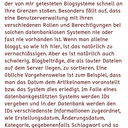
der von mir getesteten Blogsysteme schnell an
ihre Grenzen stoßen. Besonders fällt auf, dass
eine Benutzerverwaltung mit ihren
verschiedenen Rollen und Berechtigungen bei
solchen datenbanklosen Systemen nie oder
fast nie vorhanden ist. Wenn man alleine
bloggt, so wie ich hier, ist das natürlich zu
vernachlässigen. Aber es ist natürlich auch
schwierig, Blogbeiträge, die als lauter Dateien
auf dem Server liegen, zu sortieren. Eine
übliche Vorgehensweise ist zum Beispiel, dass
man das Datum dem Artikelnamen voranstellt
bzw. das System dies erledigt. Im Falle eines
datenbankgestützten Systems werden IDs
vergeben und in der Datenbank werden den
IDs verschiedenste Informationen zugeordnet,
wie Erstellungsdatum, Änderungsdatum,
Kategorie, gegebenenfalls Schlagwort und so