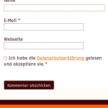
Name
*
E-Mail
*
Webseite
Ich habe die
Datenschutzerklärung
gelesen
und akzeptiere sie.
*