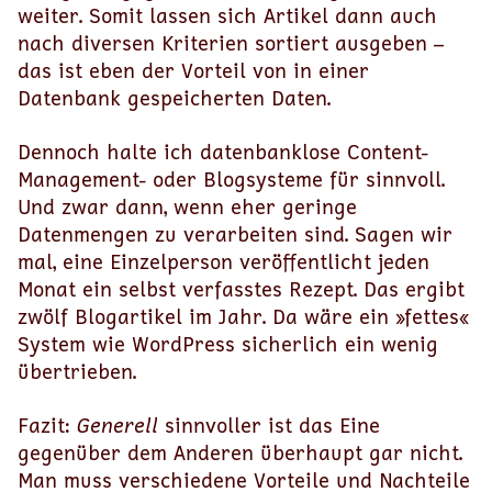
weiter. Somit lassen sich Artikel dann auch
nach diversen Kriterien sortiert ausgeben –
das ist eben der Vorteil von in einer
Datenbank gespeicherten Daten.
Dennoch halte ich datenbanklose Content-
Management- oder Blogsysteme für sinnvoll.
Und zwar dann, wenn eher geringe
Datenmengen zu verarbeiten sind. Sagen wir
mal, eine Einzelperson veröffentlicht jeden
Monat ein selbst verfasstes Rezept. Das ergibt
zwölf Blogartikel im Jahr. Da wäre ein »fettes«
System wie WordPress sicherlich ein wenig
übertrieben.
Fazit:
Generell
sinnvoller ist das Eine
gegenüber dem Anderen überhaupt gar nicht.
Man muss verschiedene Vorteile und Nachteile