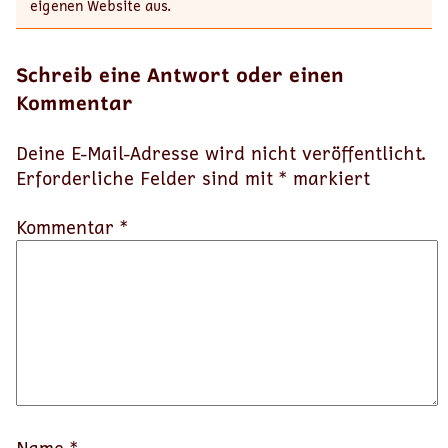
eigenen Website aus.
Schreib eine Antwort oder einen
Kommentar
Deine E-Mail-Adresse wird nicht veröffentlicht.
Erforderliche Felder sind mit
*
markiert
Kommentar *