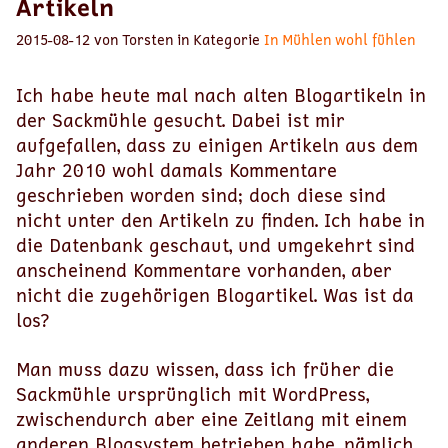
Artikeln
2015-08-12 von Torsten in Kategorie
In Mühlen wohl fühlen
Ich habe heute mal nach alten Blogartikeln in
der Sackmühle gesucht. Dabei ist mir
aufgefallen, dass zu einigen Artikeln aus dem
Jahr 2010 wohl damals Kommentare
geschrieben worden sind; doch diese sind
nicht unter den Artikeln zu finden. Ich habe in
die Datenbank geschaut, und umgekehrt sind
anscheinend Kommentare vorhanden, aber
nicht die zugehörigen Blogartikel. Was ist da
los?
Man muss dazu wissen, dass ich früher die
Sackmühle ursprünglich mit WordPress,
zwischendurch aber eine Zeitlang mit einem
anderen Blogsystem betrieben habe, nämlich