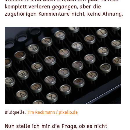
komplett verloren gegangen, aber die
zugehörigen Kommentare nicht, keine Ahnung.
Bildquelle:
Tim Reckmann / pixelio.de
Nun stelle ich mir die Frage, ob es nicht