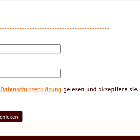
e
Datenschutzerklärung
gelesen und akzeptiere sie.