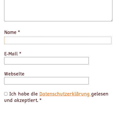
Name
*
E-Mail
*
Webseite
Ich habe die
Datenschutzerklärung
gelesen
und akzeptiert.
*