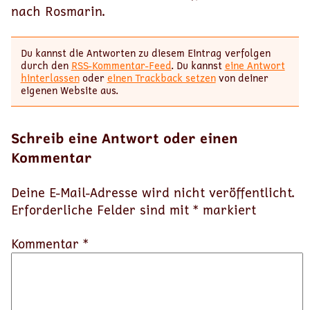
nach Rosmarin.
Du kannst die Antworten zu diesem Eintrag verfolgen
durch den
RSS-Kommentar-Feed
. Du kannst
eine Antwort
hinterlassen
oder
einen Trackback setzen
von deiner
eigenen Website aus.
Schreib eine Antwort oder einen
Kommentar
Deine E-Mail-Adresse wird nicht veröffentlicht.
Erforderliche Felder sind mit
*
markiert
Kommentar *