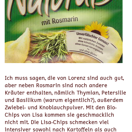
Ich muss sagen, die von Lorenz sind auch gut,
aber neben Rosmarin sind noch andere
Kräuter enthalten, nämlich Thymian, Petersilie
und Basilikum (warum eigentlich?), außerdem
Zwiebel- und Knoblauchpulver. Mit den Bio-
Chips von Lisa kommen sie geschmacklich
nicht mit. Die Lisa-Chips schmecken viel
intensiver sowohl nach Kartoffeln als auch