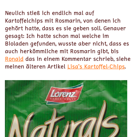
Neulich stieß ich endlich mal auf
Kartoffelchips mit Rosmarin, von denen ich
gehört hatte, dass es sie geben soll. Genauer
gesagt: Ich hatte schon mal welche im
Bioladen gefunden, wusste aber nicht, dass es
auch herkömmliche mit Rosmarin gibt, bis
Ronald
das in einem Kommentar schrieb, siehe
meinen älteren Artikel
Lisa’s Kartoffel-Chips
.