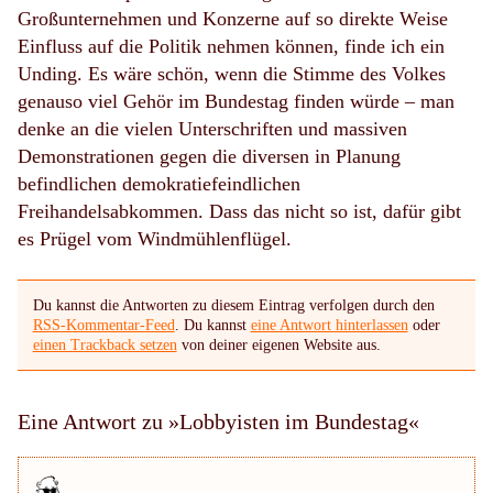
Großunternehmen und Konzerne auf so direkte Weise
Einfluss auf die Politik nehmen können, finde ich ein
Unding. Es wäre schön, wenn die Stimme des Volkes
genauso viel Gehör im Bundestag finden würde – man
denke an die vielen Unterschriften und massiven
Demonstrationen gegen die diversen in Planung
befindlichen demokratiefeindlichen
Freihandelsabkommen. Dass das nicht so ist, dafür gibt
es Prügel vom Windmühlenflügel.
Du kannst die Antworten zu diesem Eintrag verfolgen durch den
RSS-Kommentar-Feed
. Du kannst
eine Antwort hinterlassen
oder
einen Trackback setzen
von deiner eigenen Website aus.
Eine Antwort zu »Lobbyisten im Bundestag«