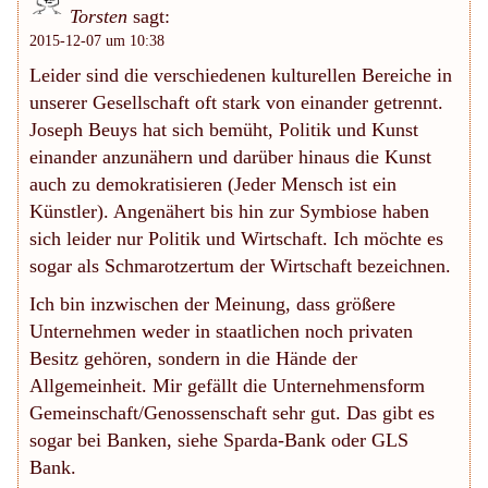
Torsten
sagt:
2015-12-07 um 10:38
Leider sind die verschiedenen kulturellen Bereiche in
unserer Gesellschaft oft stark von einander getrennt.
Joseph Beuys hat sich bemüht, Politik und Kunst
einander anzunähern und darüber hinaus die Kunst
auch zu demokratisieren (Jeder Mensch ist ein
Künstler). Angenähert bis hin zur Symbiose haben
sich leider nur Politik und Wirtschaft. Ich möchte es
sogar als Schmarotzertum der Wirtschaft bezeichnen.
Ich bin inzwischen der Meinung, dass größere
Unternehmen weder in staatlichen noch privaten
Besitz gehören, sondern in die Hände der
Allgemeinheit. Mir gefällt die Unternehmensform
Gemeinschaft/Genossenschaft sehr gut. Das gibt es
sogar bei Banken, siehe Sparda-Bank oder GLS
Bank.