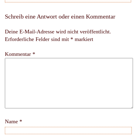
Schreib eine Antwort oder einen Kommentar
Deine E-Mail-Adresse wird nicht veröffentlicht.
Erforderliche Felder sind mit
*
markiert
Kommentar *
Name
*