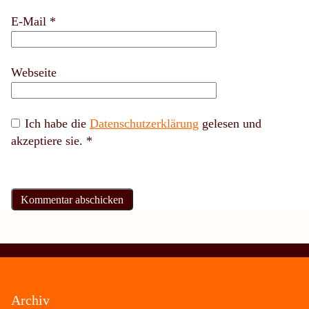
E-Mail
*
Webseite
Ich habe die
Datenschutzerklärung
gelesen und
akzeptiere sie.
*
Archiv