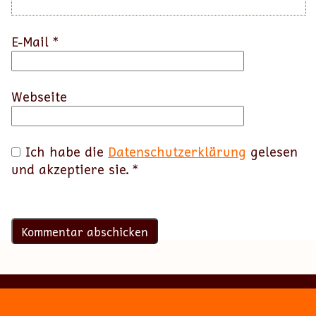
E-Mail
*
Webseite
Ich habe die
Datenschutzerklärung
gelesen
und akzeptiere sie.
*