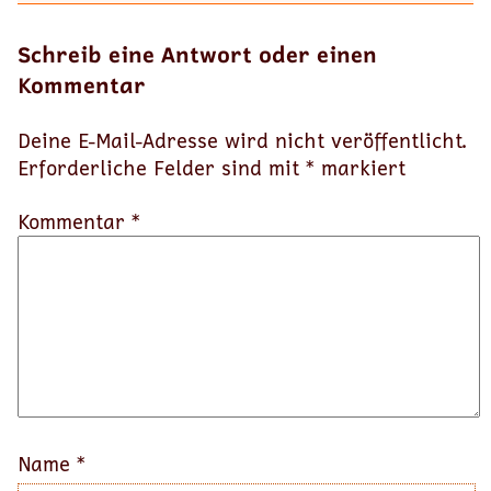
Schreib eine Antwort oder einen
Kommentar
Deine E-Mail-Adresse wird nicht veröffentlicht.
Erforderliche Felder sind mit
*
markiert
Kommentar *
Name
*