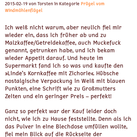
2015-02-19 von Torsten in Kategorie
Prügel vom
Windmühlenflügel
Ich weiß nicht warum, aber neulich fiel mir
wieder ein, dass ich früher ab und zu
Malzkaffee/Getreidekaffee, auch Muckefuck
genannt, getrunken habe, und ich bekam
wieder Appetit darauf. Und heute im
Supermarkt fand ich so was und kaufte den
»Linde’s Kornkaffee mit Zichorie«. Hübsche
nostalgische Verpackung in Weiß mit blauen
Punkten, eine Schrift wie zu Großmutters
Zeiten und ein geringer Preis – perfekt!
Ganz so perfekt war der Kauf leider doch
nicht, wie ich zu Hause feststellte. Denn als ich
das Pulver in eine Blechdose umfüllen wollte,
fiel mein Blick auf die Rückseite der