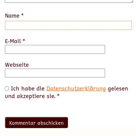
Name
*
E-Mail
*
Webseite
Ich habe die
Datenschutzerklärung
gelesen
und akzeptiere sie.
*