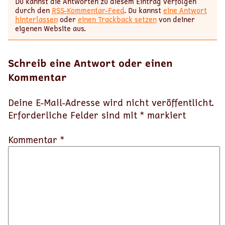
Du kannst die Antworten zu diesem Eintrag verfolgen
durch den
RSS-Kommentar-Feed
. Du kannst
eine Antwort
hinterlassen
oder
einen Trackback setzen
von deiner
eigenen Website aus.
Schreib eine Antwort oder einen
Kommentar
Deine E-Mail-Adresse wird nicht veröffentlicht.
Erforderliche Felder sind mit
*
markiert
Kommentar *