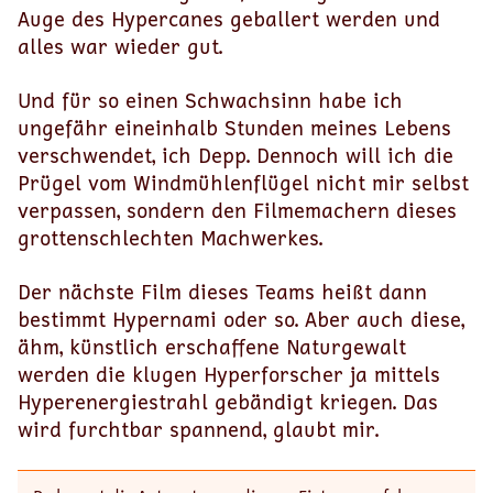
Auge des Hypercanes geballert werden und
alles war wieder gut.
Und für so einen Schwachsinn habe ich
ungefähr eineinhalb Stunden meines Lebens
verschwendet, ich Depp. Dennoch will ich die
Prügel vom Windmühlenflügel nicht mir selbst
verpassen, sondern den Filmemachern dieses
grottenschlechten Machwerkes.
Der nächste Film dieses Teams heißt dann
bestimmt Hypernami oder so. Aber auch diese,
ähm, künstlich erschaffene Naturgewalt
werden die klugen Hyperforscher ja mittels
Hyperenergiestrahl gebändigt kriegen. Das
wird furchtbar spannend, glaubt mir.