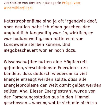
2015-05-26 von Torsten in Kategorie
Prügel vom
Windmühlenflügel
Katastrophenfilme sind ja oft irgendwie doof,
aber neulich habe ich einen gesehen, der
unglaublich langweilig war. Ja, wirklich, er
war todlangweilig, man hätte echt vor
Langeweile sterben können. Und
megabescheuert war er noch dazu.
Wissenschaftler hatten eine Möglichkeit
gefunden, verschiedenste Energien so zu
bündeln, dass dadurch wiederum so viel
Energie erzeugt werden sollte, dass alle
Energieprobleme der Welt damit gelöst werden
sollten. Aha. Dieser Energiestrahl wurde von
der Forschungsstation aus in den Himmel
geschossen – warum, wollte sich mir nicht so