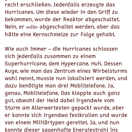
recht erschließen. Jedenfalls erzeugte das
Hurricanes. Um diese wieder in den Griff zu
bekommen, wurde der Reaktor abgeschaltet.
Nein, er
abgeschaltet werden, aber das
sollte
hätte eine Kernschmelze zur Folge gehabt.
Wie auch immer – die Hurricanes schlossen
sich jedenfalls zusammen zu einem
Superhurricane, dem Hypercane. Huh. Dessen
Auge, wie man das Zentrum eines Wirbelsturms
wohl nennt, musste nun lokalisiert werden, und
dazu benötigte man drei Mobiltelefone. Ja,
genau, Mobiltelefone. Das klappte auch ganz
gut, obwohl der Held dabei irgendwie vom
Sturm am Allerwertesten gepackt wurde, aber
er konnte sich irgendwo festkrallen und wurde
von einem Militärtypen gerettet. Ja, und nun
konnte dieser sagenhafte Energiestrahl ins