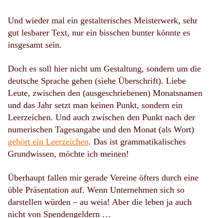
Und wieder mal ein gestalterisches Meisterwerk, sehr
gut lesbarer Text, nur ein bisschen bunter könnte es
insgesamt sein.
Doch es soll hier nicht um Gestaltung, sondern um die
deutsche Sprache gehen (siehe Überschrift). Liebe
Leute, zwischen den (ausgeschriebenen) Monatsnamen
und das Jahr setzt man keinen Punkt, sondern ein
Leerzeichen. Und auch zwischen den Punkt nach der
numerischen Tagesangabe und den Monat (als Wort)
gehört ein Leerzeichen
. Das ist grammatikalisches
Grundwissen, möchte ich meinen!
Überhaupt fallen mir gerade Vereine öfters durch eine
üble Präsentation auf. Wenn Unternehmen sich so
darstellen würden – au weia! Aber die leben ja auch
nicht von Spendengeldern …