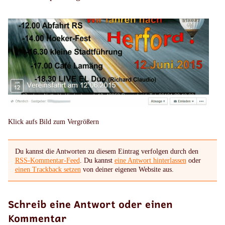
Klick aufs Bild zum Vergrößern
Du kannst die Antworten zu diesem Eintrag verfolgen durch den
RSS-Kommentar-Feed
. Du kannst
eine Antwort hinterlassen
oder
einen Trackback setzen
von deiner eigenen Website aus.
Schreib eine Antwort oder einen
Kommentar