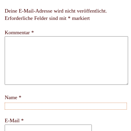
Deine E-Mail-Adresse wird nicht veröffentlicht.
Erforderliche Felder sind mit
*
markiert
Kommentar *
Name
*
E-Mail
*