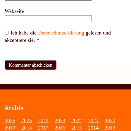
Webseite
Ich habe die
Datenschutzerklärung
gelesen und
akzeptiere sie.
*
Archiv
2026
2025
2024
2023
2022
2021
2020
2019
2018
2017
2016
2015
2014
2013