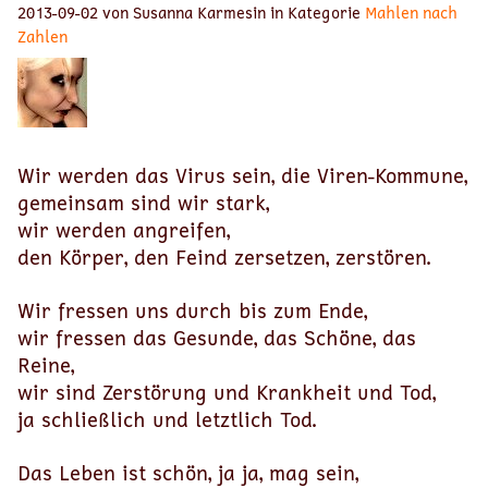
2013-09-02 von Susanna Karmesin in Kategorie
Mahlen nach
Zahlen
Wir werden das Virus sein, die Viren-Kommune,
gemeinsam sind wir stark,
wir werden angreifen,
den Körper, den Feind zersetzen, zerstören.
Wir fressen uns durch bis zum Ende,
wir fressen das Gesunde, das Schöne, das
Reine,
wir sind Zerstörung und Krankheit und Tod,
ja schließlich und letztlich Tod.
Das Leben ist schön, ja ja, mag sein,