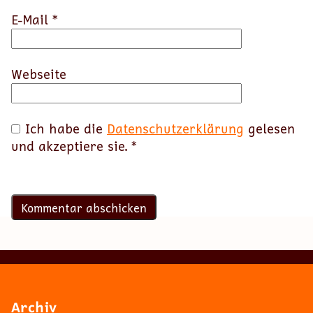
E-Mail
*
Webseite
Ich habe die
Datenschutzerklärung
gelesen
und akzeptiere sie.
*
Archiv