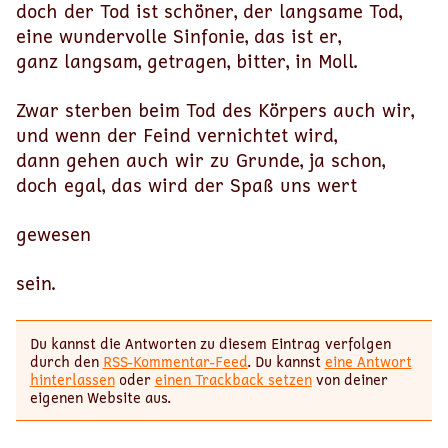
doch der Tod ist schöner, der langsame Tod,
eine wundervolle Sinfonie, das ist er,
ganz langsam, getragen, bitter, in Moll.
Zwar sterben beim Tod des Körpers auch wir,
und wenn der Feind vernichtet wird,
dann gehen auch wir zu Grunde, ja schon,
doch egal, das wird der Spaß uns wert
gewesen
sein.
Du kannst die Antworten zu diesem Eintrag verfolgen
durch den
RSS-Kommentar-Feed
. Du kannst
eine Antwort
hinterlassen
oder
einen Trackback setzen
von deiner
eigenen Website aus.