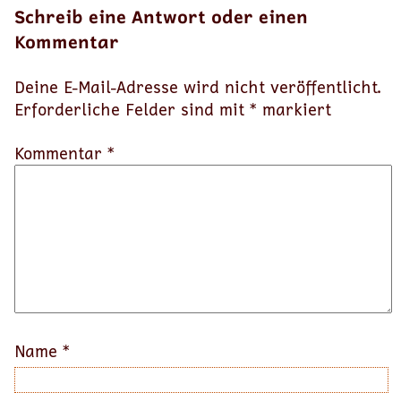
Schreib eine Antwort oder einen
Kommentar
Deine E-Mail-Adresse wird nicht veröffentlicht.
Erforderliche Felder sind mit
*
markiert
Kommentar *
Name
*