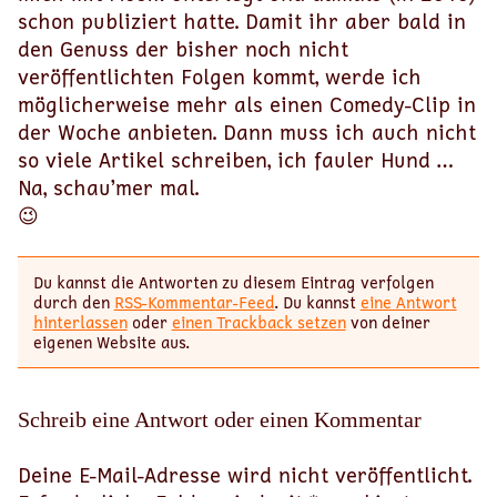
schon publiziert hatte. Damit ihr aber bald in
den Genuss der bisher noch nicht
veröffentlichten Folgen kommt, werde ich
möglicherweise mehr als einen Comedy-Clip in
der Woche anbieten. Dann muss ich auch nicht
so viele Artikel schreiben, ich fauler Hund …
Na, schau’mer mal.
😉
Du kannst die Antworten zu diesem Eintrag verfolgen
durch den
RSS-Kommentar-Feed
. Du kannst
eine Antwort
hinterlassen
oder
einen Trackback setzen
von deiner
eigenen Website aus.
Schreib eine Antwort oder einen Kommentar
Deine E-Mail-Adresse wird nicht veröffentlicht.