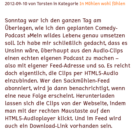
2012-09-10 von Torsten in Kategorie
In Mühlen wohl fühlen
Sonntag war ich den ganzen Tag am
Überlegen, wie ich den geplanten Comedy-
Podcast »Mein wildes Leben« genau umsetzen
soll. Ich habe mir schließlich gedacht, dass es
Unsinn wäre, überhaupt aus den Audio-Clips
einen echten eigenen Podcast zu machen –
also mit eigener Feed-Adresse und so. Es reicht
doch eigentlich, die Clips per HTML5-Audio
einzubinden. Wer den Sackmühlen-Feed
abonniert, wird ja dann benachrichtigt, wenn
eine neue Folge erscheint. Herunterladen
lassen sich die Clips von der Webseite, indem
man mit der rechten Maustaste auf den
HTML5-Audioplayer klickt. Und im Feed wird
auch ein Download-Link vorhanden sein.