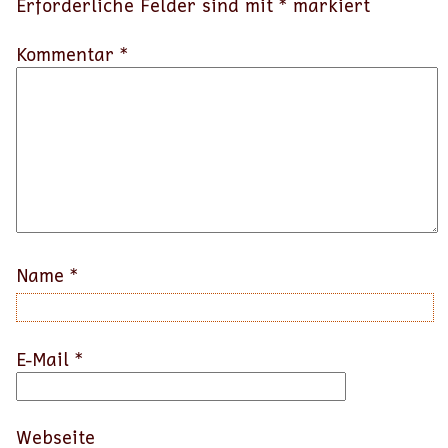
Erforderliche Felder sind mit
*
markiert
Kommentar *
Name
*
E-Mail
*
Webseite