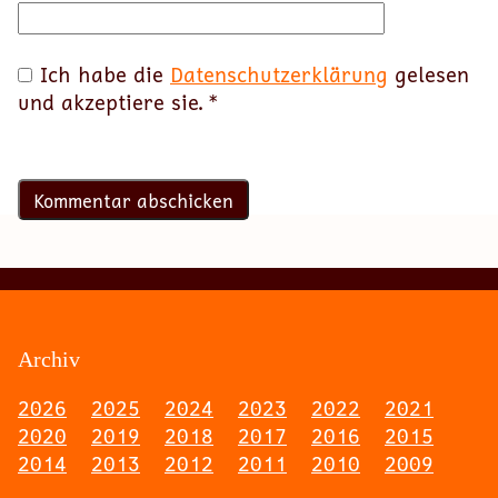
Ich habe die
Datenschutzerklärung
gelesen
und akzeptiere sie.
*
Archiv
2026
2025
2024
2023
2022
2021
2020
2019
2018
2017
2016
2015
2014
2013
2012
2011
2010
2009